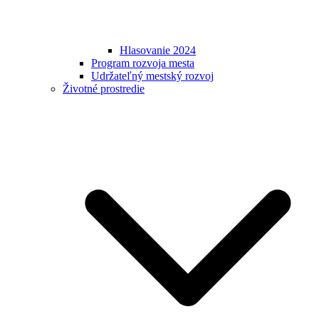
Hlasovanie 2024
Program rozvoja mesta
Udržateľný mestský rozvoj
Životné prostredie