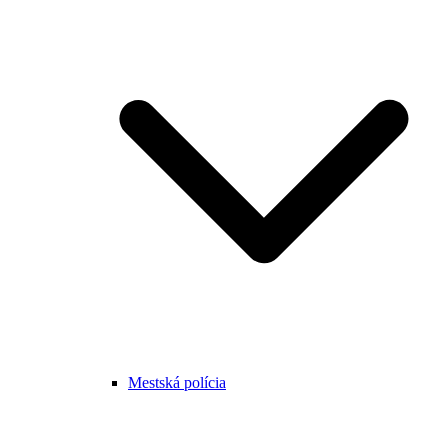
Mestská polícia