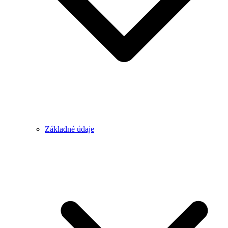
Základné údaje