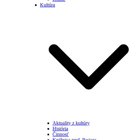
Kultúra
Aktuality z kultúry
História
Činnosť
Knižnica prof. Pasiara