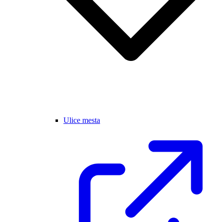
Ulice mesta