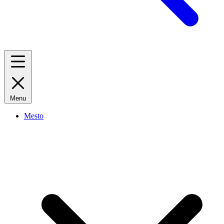
Menu
Mesto