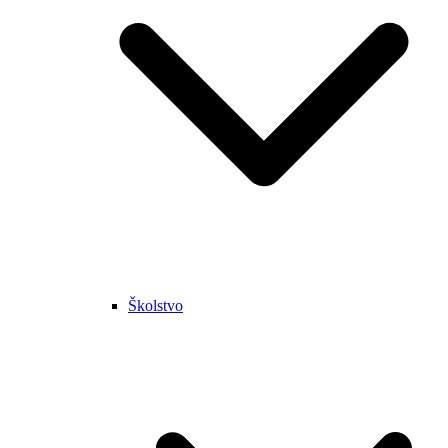
Školstvo