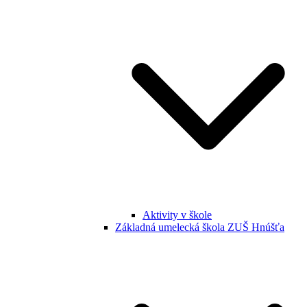
Aktivity v škole
Základná umelecká škola ZUŠ Hnúšťa