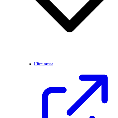
Ulice mesta