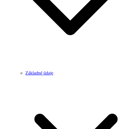
Základné údaje