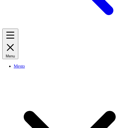
Menu
Mesto