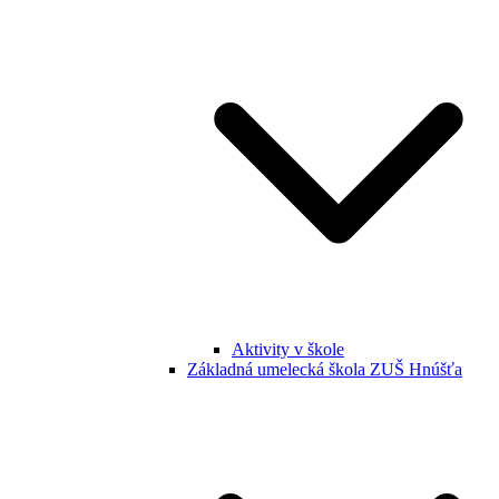
Aktivity v škole
Základná umelecká škola ZUŠ Hnúšťa