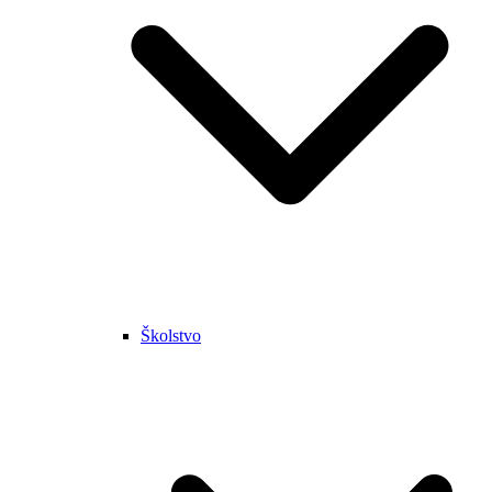
Školstvo