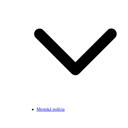
Mestská polícia