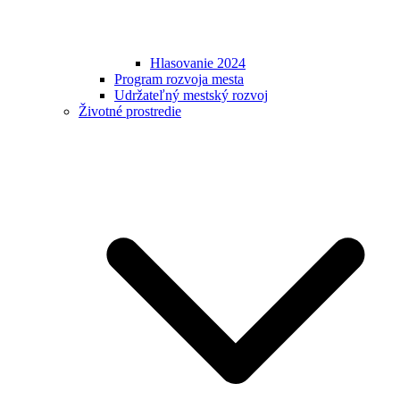
Hlasovanie 2024
Program rozvoja mesta
Udržateľný mestský rozvoj
Životné prostredie