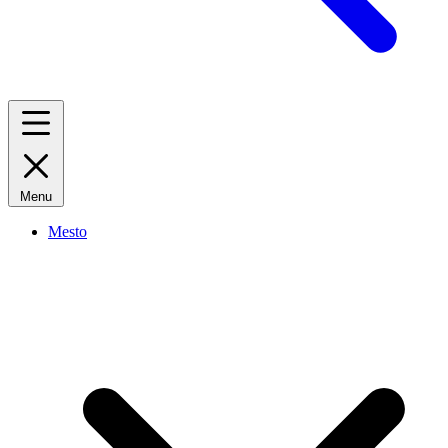
Menu
Mesto