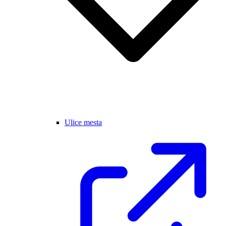
Ulice mesta