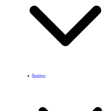
Školstvo