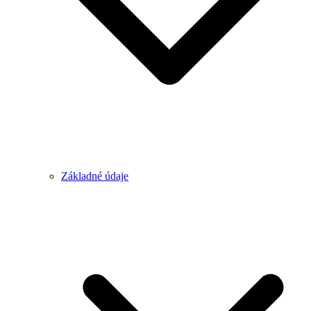
Základné údaje