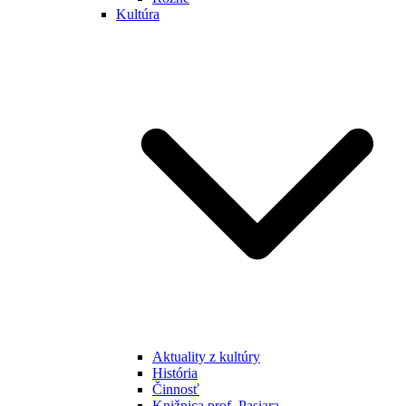
Kultúra
Aktuality z kultúry
História
Činnosť
Knižnica prof. Pasiara