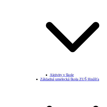
Aktivity v škole
Základná umelecká škola ZUŠ Hnúšťa