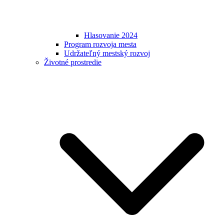
Hlasovanie 2024
Program rozvoja mesta
Udržateľný mestský rozvoj
Životné prostredie