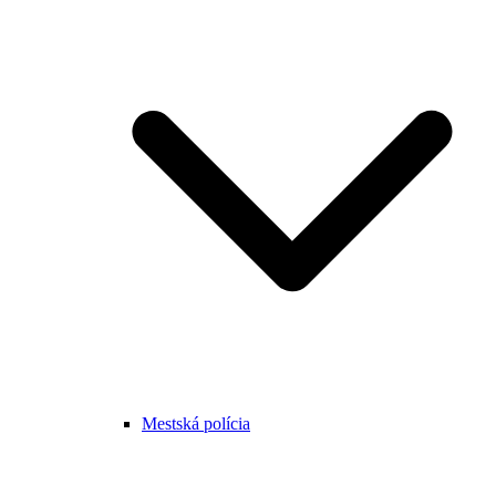
Mestská polícia