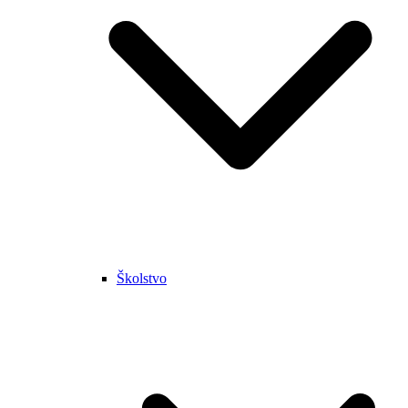
Školstvo