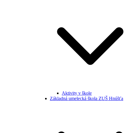
Aktivity v škole
Základná umelecká škola ZUŠ Hnúšťa