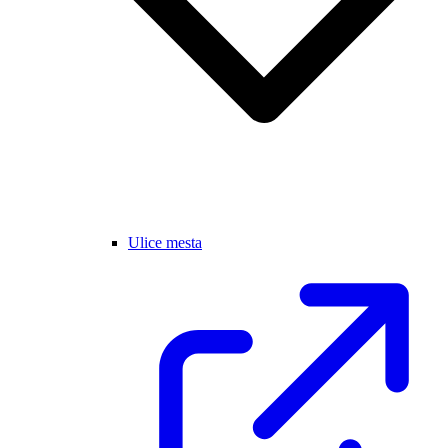
Ulice mesta