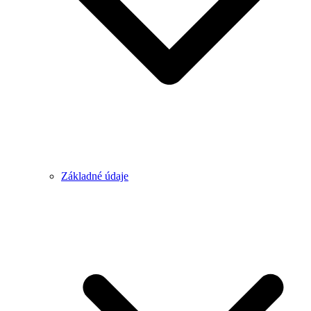
Základné údaje