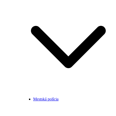
Mestská polícia