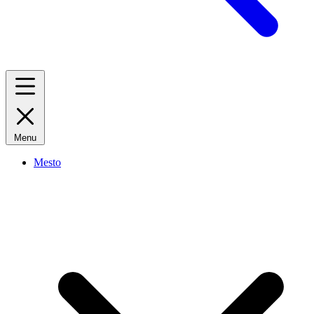
Menu
Mesto