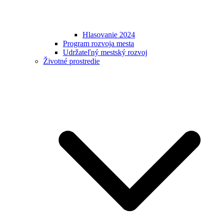
Hlasovanie 2024
Program rozvoja mesta
Udržateľný mestský rozvoj
Životné prostredie