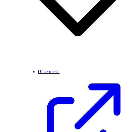
Ulice mesta