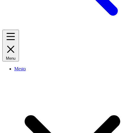
Menu
Mesto