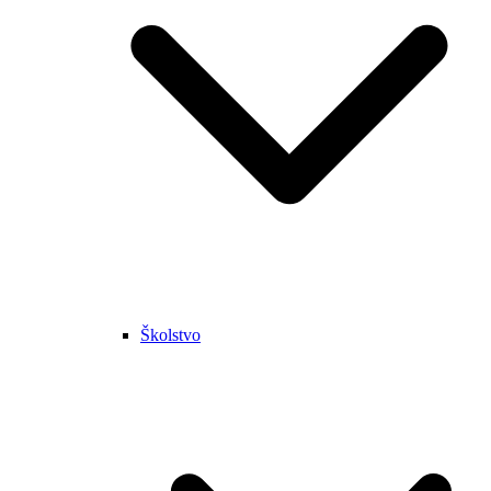
Školstvo