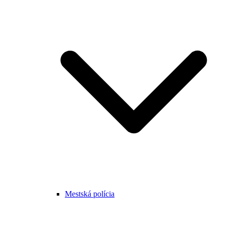
Mestská polícia