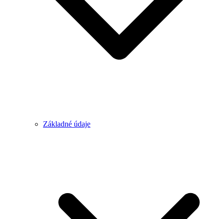
Základné údaje