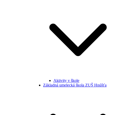
Aktivity v škole
Základná umelecká škola ZUŠ Hnúšťa