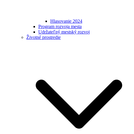
Hlasovanie 2024
Program rozvoja mesta
Udržateľný mestský rozvoj
Životné prostredie