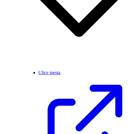
Ulice mesta