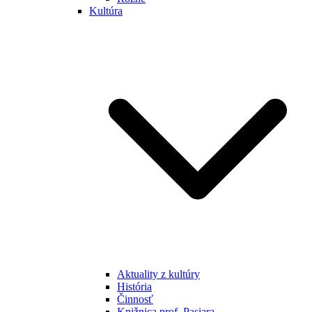
Kultúra
Aktuality z kultúry
História
Činnosť
Knižnica prof. Pasiara