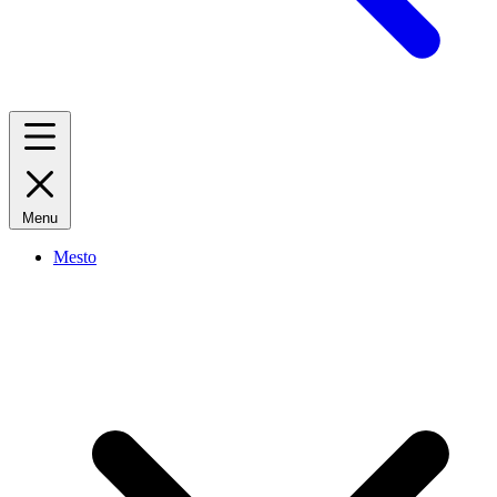
Menu
Mesto