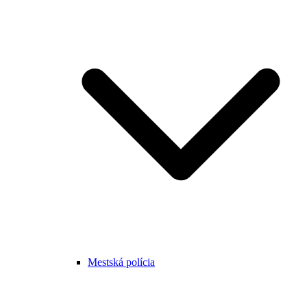
Mestská polícia