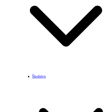
Školstvo