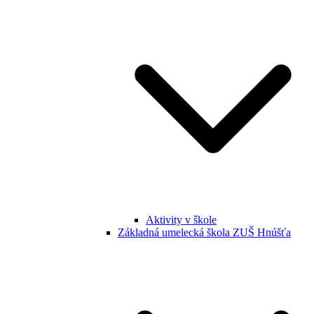
Aktivity v škole
Základná umelecká škola ZUŠ Hnúšťa