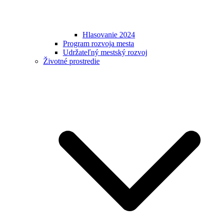
Hlasovanie 2024
Program rozvoja mesta
Udržateľný mestský rozvoj
Životné prostredie