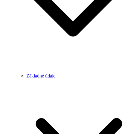
Základné údaje