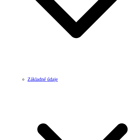
Základné údaje