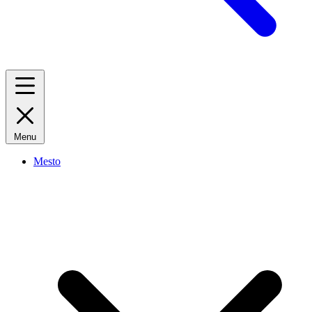
Menu
Mesto