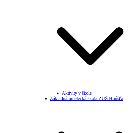
Aktivity v škole
Základná umelecká škola ZUŠ Hnúšťa