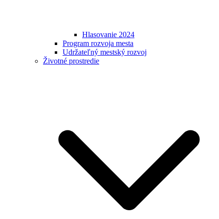
Hlasovanie 2024
Program rozvoja mesta
Udržateľný mestský rozvoj
Životné prostredie