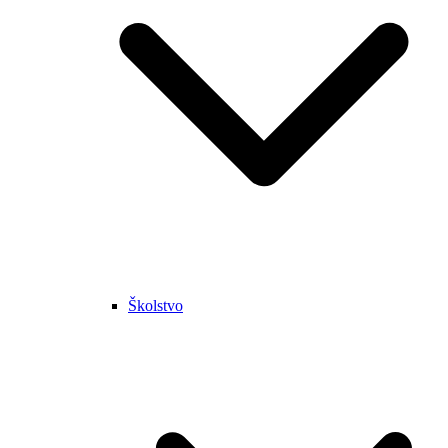
Školstvo