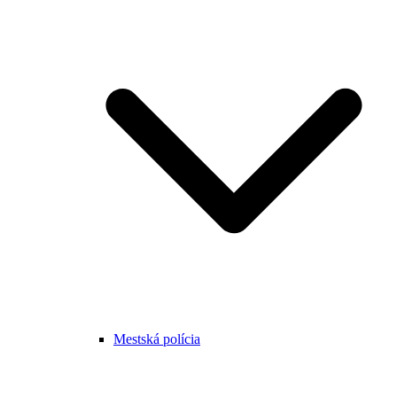
Mestská polícia