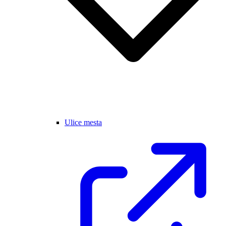
Ulice mesta