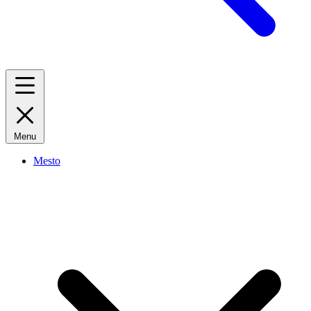
Menu
Mesto