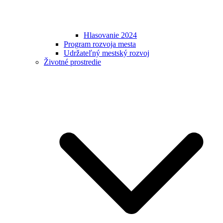
Hlasovanie 2024
Program rozvoja mesta
Udržateľný mestský rozvoj
Životné prostredie