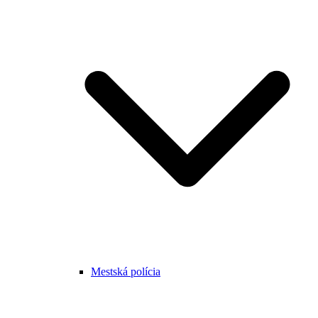
Mestská polícia