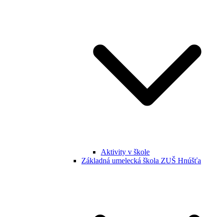
Aktivity v škole
Základná umelecká škola ZUŠ Hnúšťa