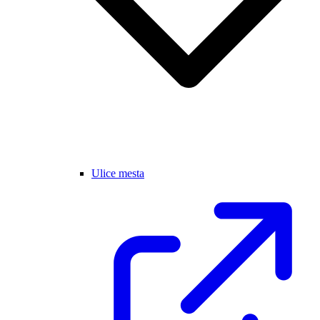
Ulice mesta