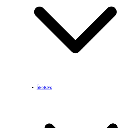
Školstvo