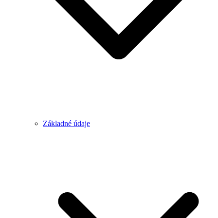
Základné údaje