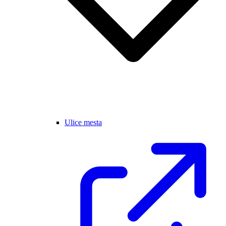
Ulice mesta