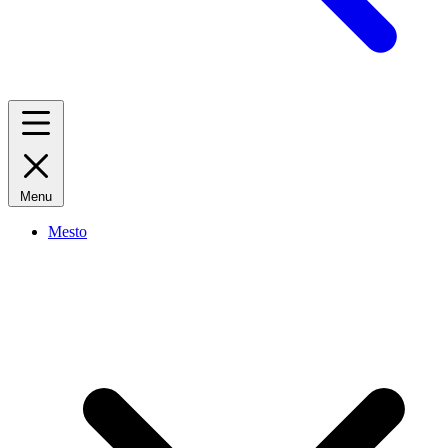
Menu
Mesto