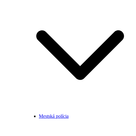
Mestská polícia