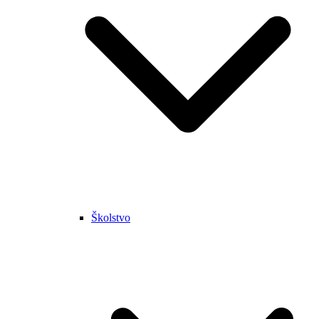
Školstvo