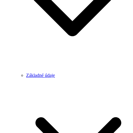
Základné údaje