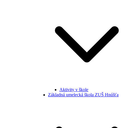
Aktivity v škole
Základná umelecká škola ZUŠ Hnúšťa