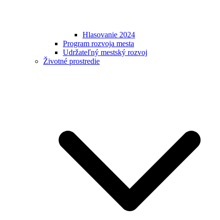
Hlasovanie 2024
Program rozvoja mesta
Udržateľný mestský rozvoj
Životné prostredie