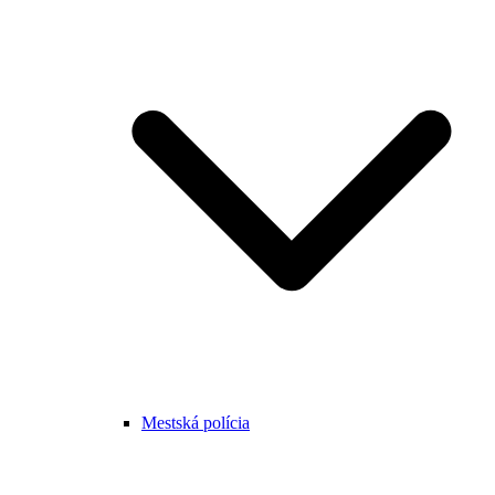
Mestská polícia