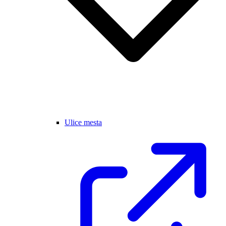
Ulice mesta