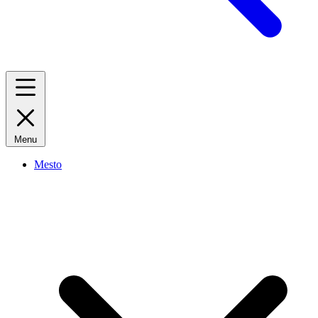
Menu
Mesto