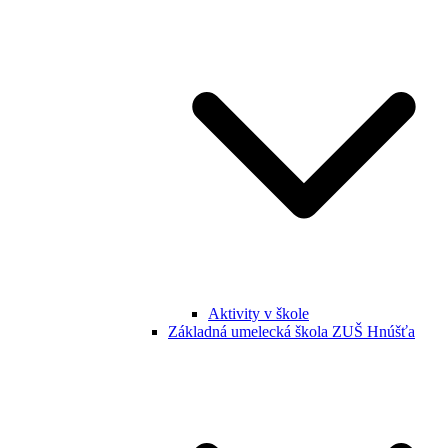
Aktivity v škole
Základná umelecká škola ZUŠ Hnúšťa