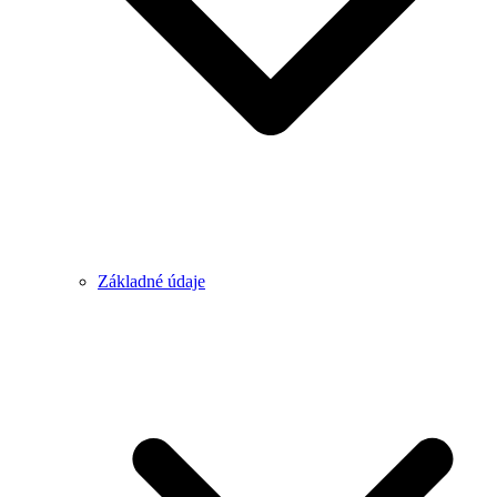
Základné údaje