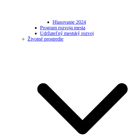
Hlasovanie 2024
Program rozvoja mesta
Udržateľný mestský rozvoj
Životné prostredie