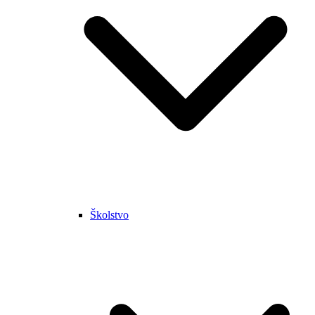
Školstvo