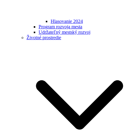
Hlasovanie 2024
Program rozvoja mesta
Udržateľný mestský rozvoj
Životné prostredie