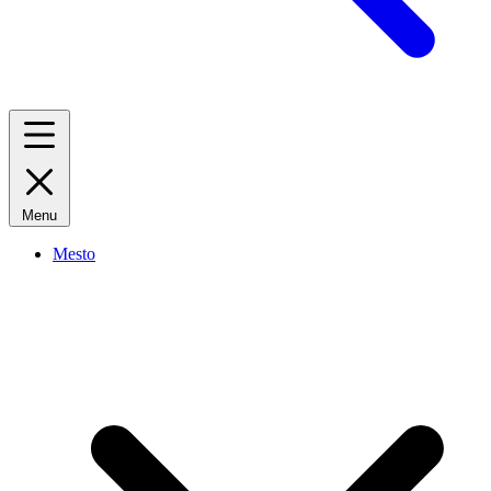
Menu
Mesto