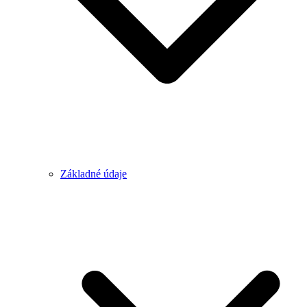
Základné údaje