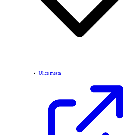
Ulice mesta