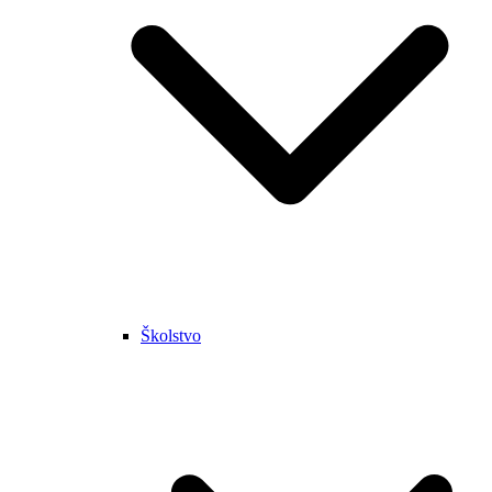
Školstvo