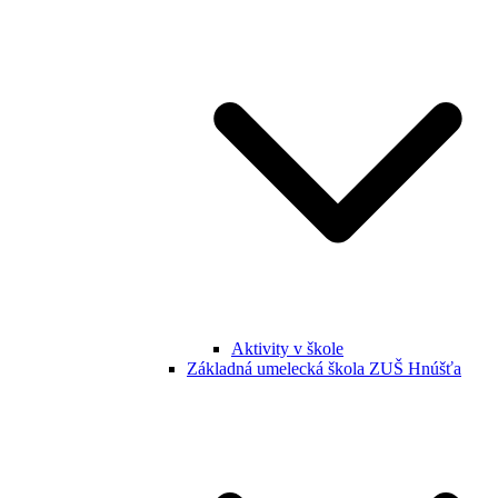
Aktivity v škole
Základná umelecká škola ZUŠ Hnúšťa