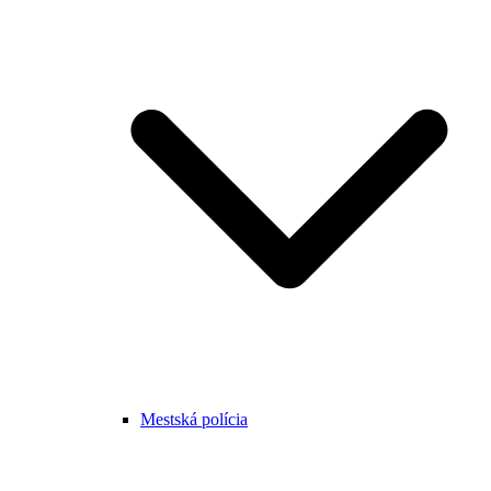
Mestská polícia