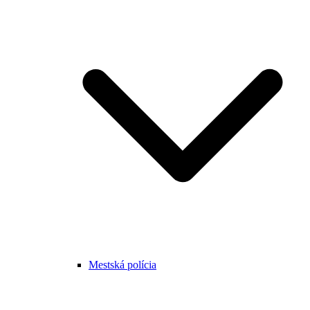
Mestská polícia