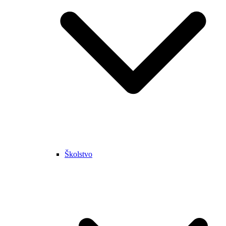
Školstvo