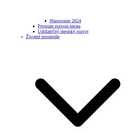
Hlasovanie 2024
Program rozvoja mesta
Udržateľný mestský rozvoj
Životné prostredie