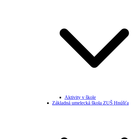
Aktivity v škole
Základná umelecká škola ZUŠ Hnúšťa