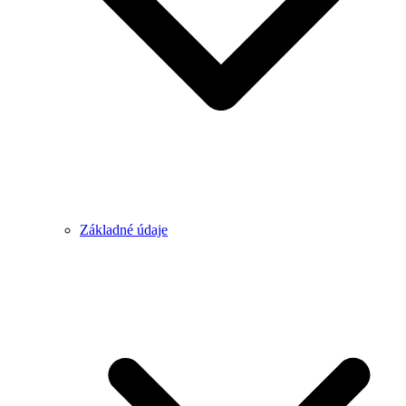
Základné údaje