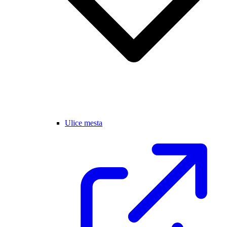
Ulice mesta