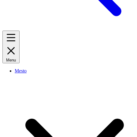
Menu
Mesto