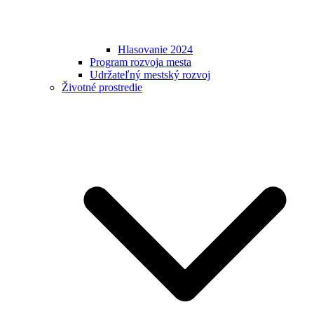
Hlasovanie 2024
Program rozvoja mesta
Udržateľný mestský rozvoj
Životné prostredie