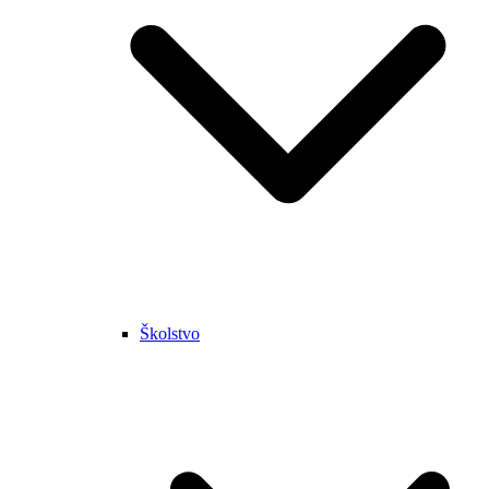
Školstvo