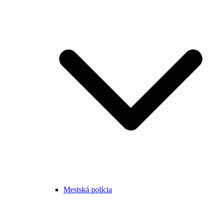
Mestská polícia