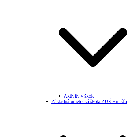
Aktivity v škole
Základná umelecká škola ZUŠ Hnúšťa