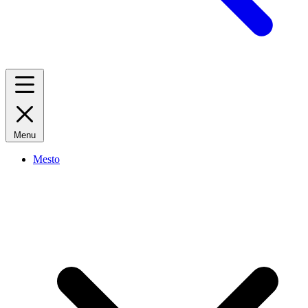
Menu
Mesto