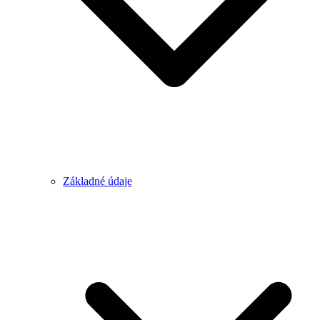
Základné údaje