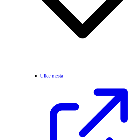
Ulice mesta