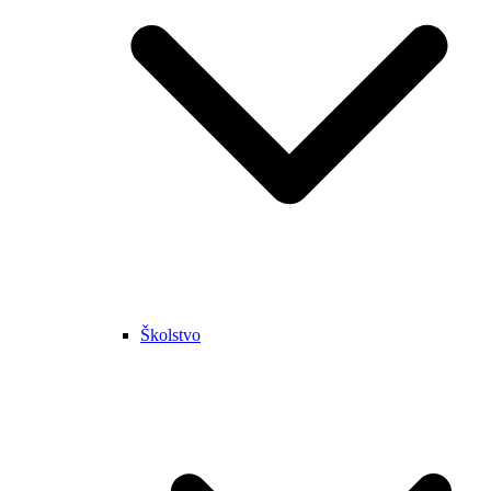
Školstvo