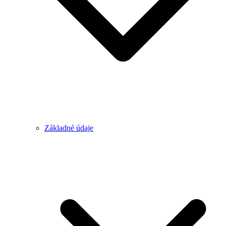
Základné údaje