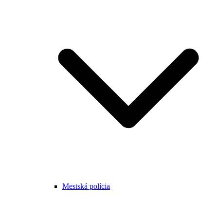
Mestská polícia