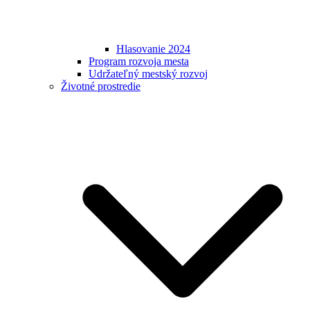
Hlasovanie 2024
Program rozvoja mesta
Udržateľný mestský rozvoj
Životné prostredie