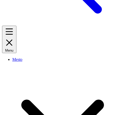
Menu
Mesto