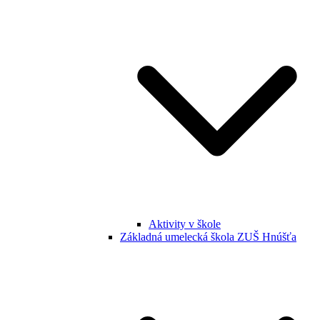
Aktivity v škole
Základná umelecká škola ZUŠ Hnúšťa