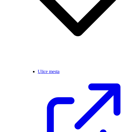
Ulice mesta