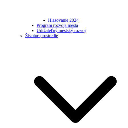
Hlasovanie 2024
Program rozvoja mesta
Udržateľný mestský rozvoj
Životné prostredie