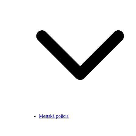
Mestská polícia