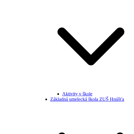
Aktivity v škole
Základná umelecká škola ZUŠ Hnúšťa