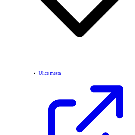
Ulice mesta