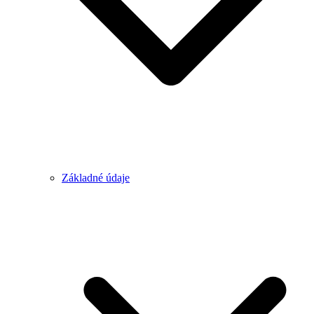
Základné údaje