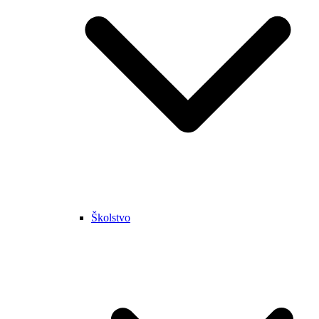
Školstvo