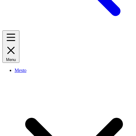
Menu
Mesto