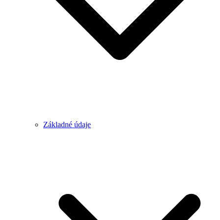
Základné údaje