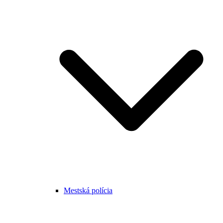
Mestská polícia