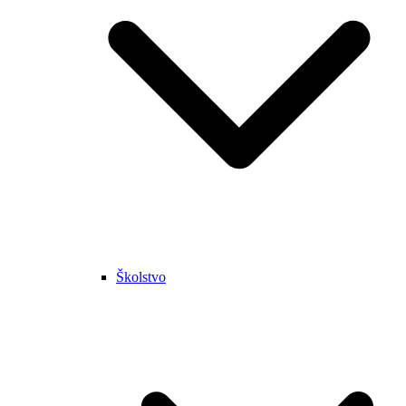
Školstvo