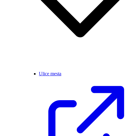
Ulice mesta