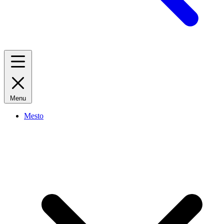
Menu
Mesto