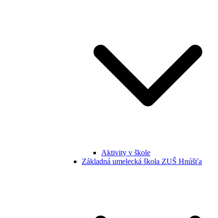
Aktivity v škole
Základná umelecká škola ZUŠ Hnúšťa