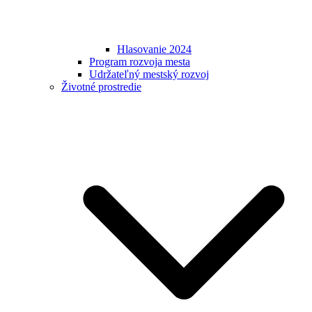
Hlasovanie 2024
Program rozvoja mesta
Udržateľný mestský rozvoj
Životné prostredie