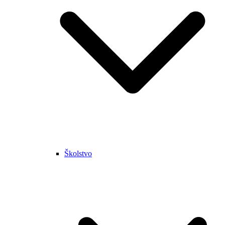
Školstvo