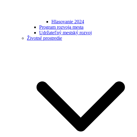
Hlasovanie 2024
Program rozvoja mesta
Udržateľný mestský rozvoj
Životné prostredie