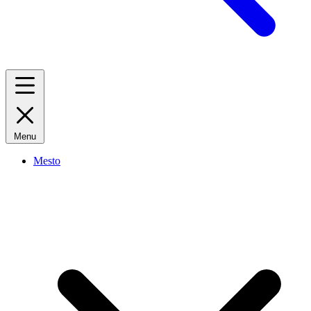
Menu
Mesto