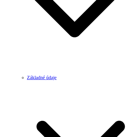
Základné údaje