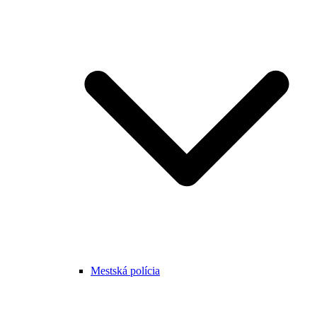
Mestská polícia