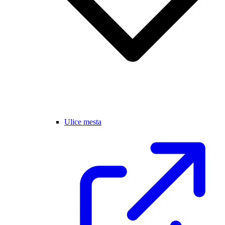
Ulice mesta