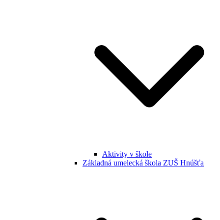
Aktivity v škole
Základná umelecká škola ZUŠ Hnúšťa