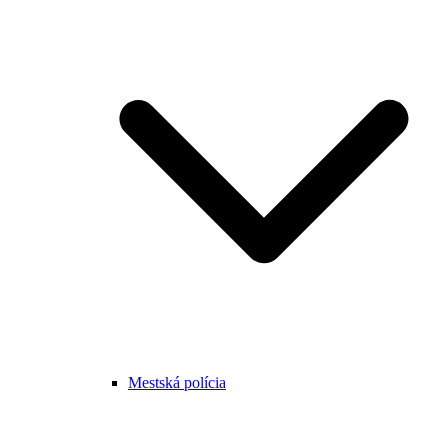
Mestská polícia