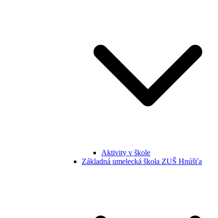
Aktivity v škole
Základná umelecká škola ZUŠ Hnúšťa