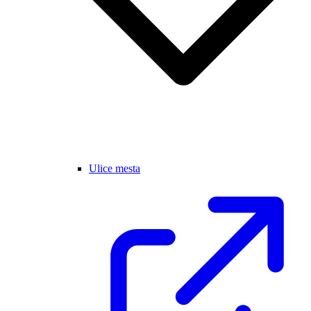
Ulice mesta