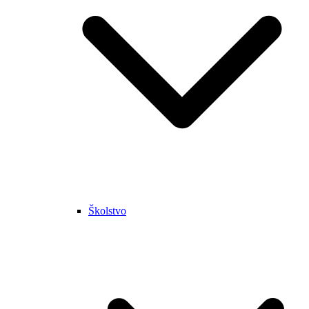
Školstvo