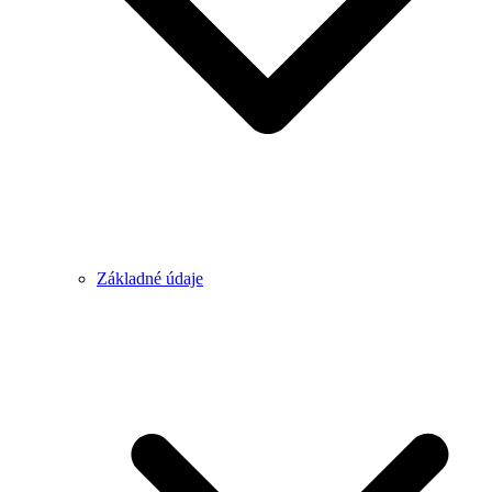
Základné údaje