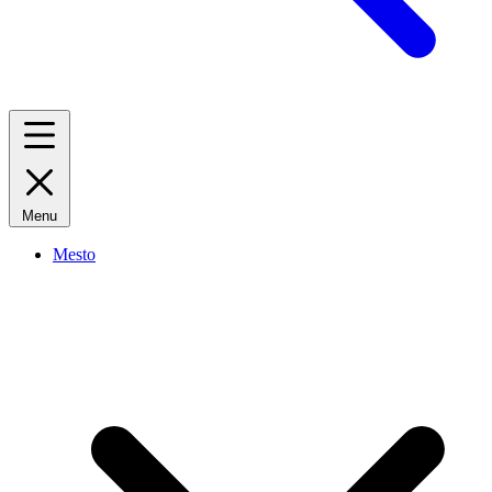
Menu
Mesto