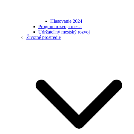
Hlasovanie 2024
Program rozvoja mesta
Udržateľný mestský rozvoj
Životné prostredie