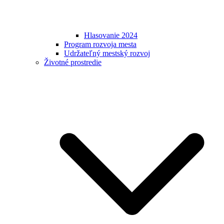
Hlasovanie 2024
Program rozvoja mesta
Udržateľný mestský rozvoj
Životné prostredie