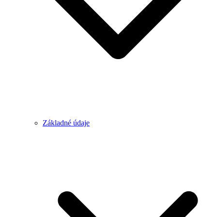
Základné údaje