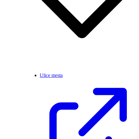
Ulice mesta