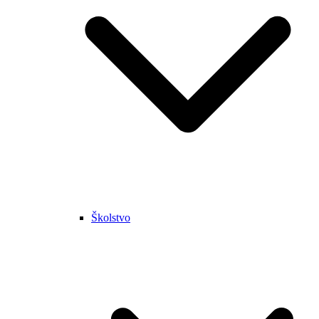
Školstvo