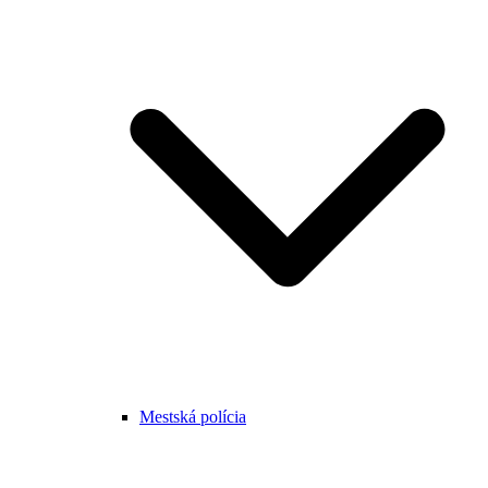
Mestská polícia