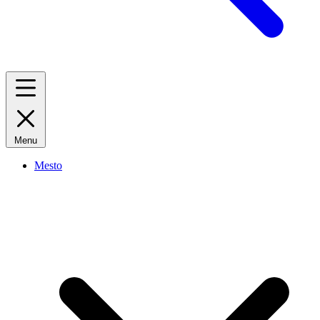
Menu
Mesto