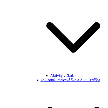
Aktivity v škole
Základná umelecká škola ZUŠ Hnúšťa