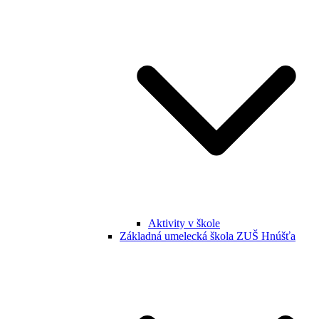
Aktivity v škole
Základná umelecká škola ZUŠ Hnúšťa