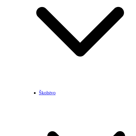
Školstvo