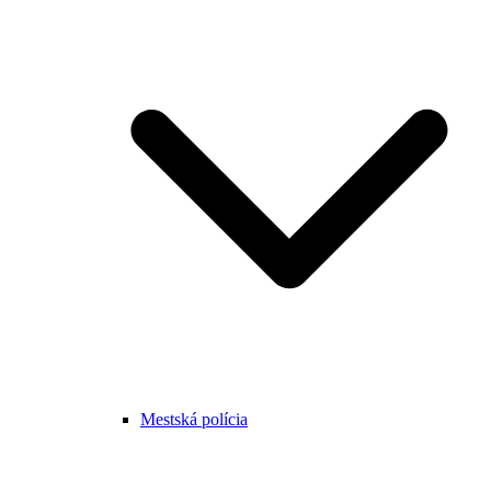
Mestská polícia