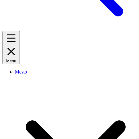
Menu
Mesto