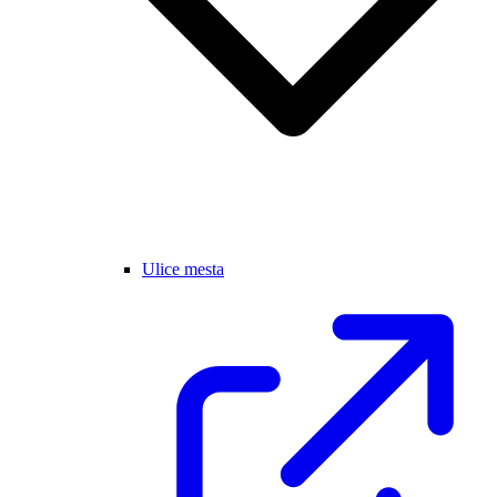
Ulice mesta