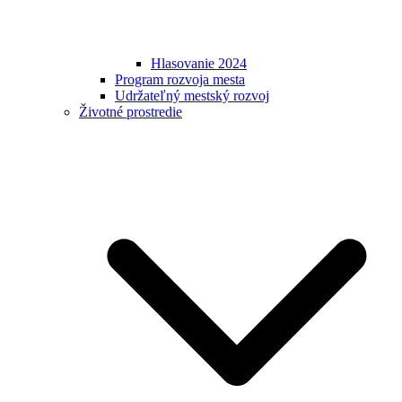
Hlasovanie 2024
Program rozvoja mesta
Udržateľný mestský rozvoj
Životné prostredie