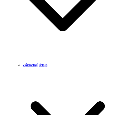
Základné údaje