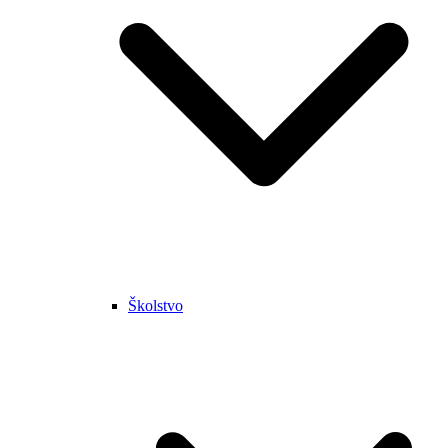
Školstvo