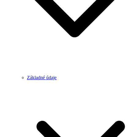
Základné údaje