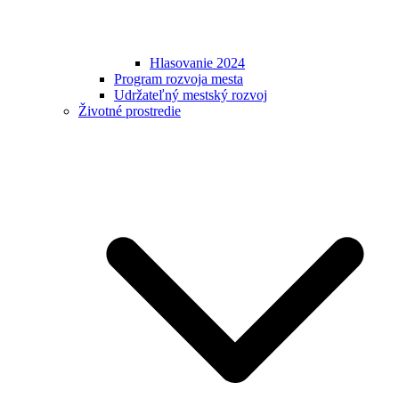
Hlasovanie 2024
Program rozvoja mesta
Udržateľný mestský rozvoj
Životné prostredie