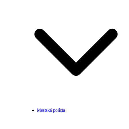
Mestská polícia