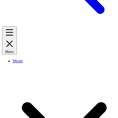
Menu
Mesto