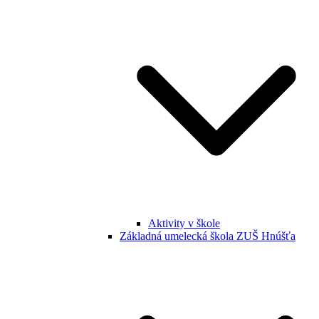
Aktivity v škole
Základná umelecká škola ZUŠ Hnúšťa