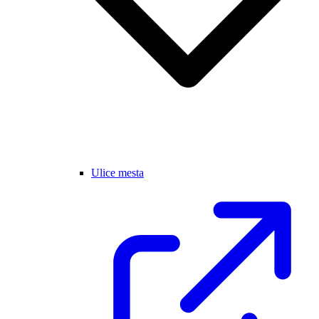
Ulice mesta