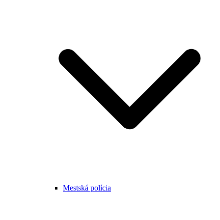
Mestská polícia