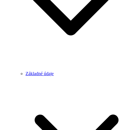
Základné údaje