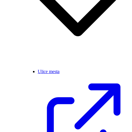
Ulice mesta