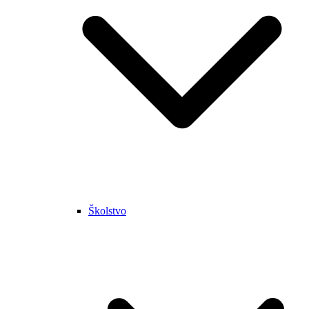
Školstvo