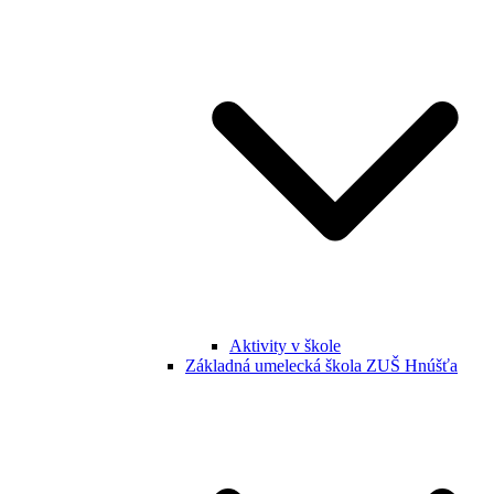
Aktivity v škole
Základná umelecká škola ZUŠ Hnúšťa