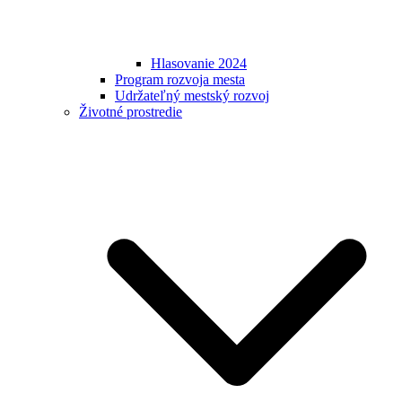
Hlasovanie 2024
Program rozvoja mesta
Udržateľný mestský rozvoj
Životné prostredie