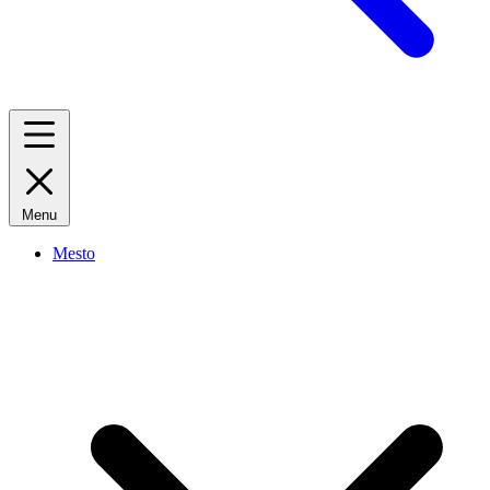
Menu
Mesto