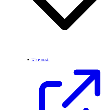
Ulice mesta