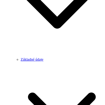
Základné údaje