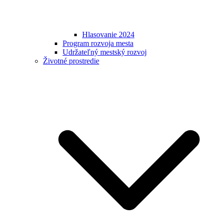
Hlasovanie 2024
Program rozvoja mesta
Udržateľný mestský rozvoj
Životné prostredie