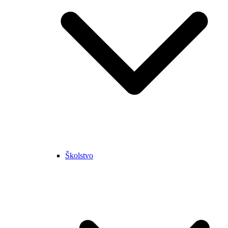
Školstvo