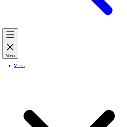
Menu
Mesto