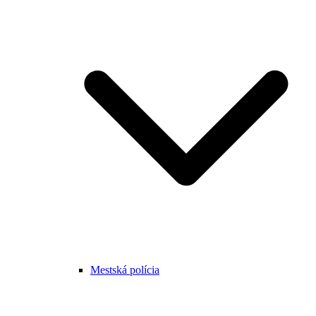
Mestská polícia