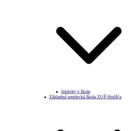
Aktivity v škole
Základná umelecká škola ZUŠ Hnúšťa