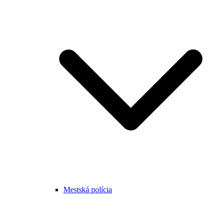
Mestská polícia