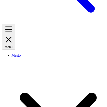
Menu
Mesto