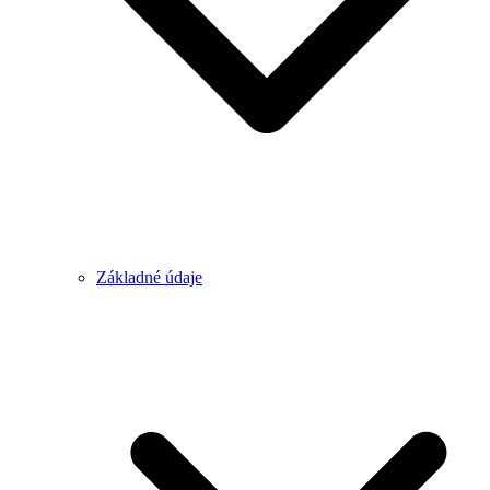
Základné údaje