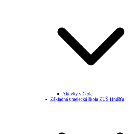
Aktivity v škole
Základná umelecká škola ZUŠ Hnúšťa