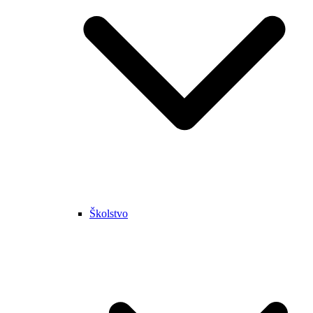
Školstvo