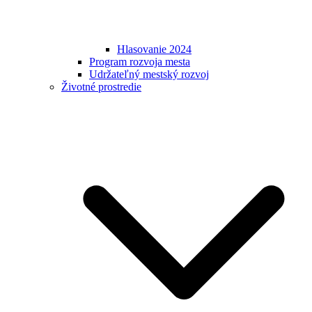
Hlasovanie 2024
Program rozvoja mesta
Udržateľný mestský rozvoj
Životné prostredie