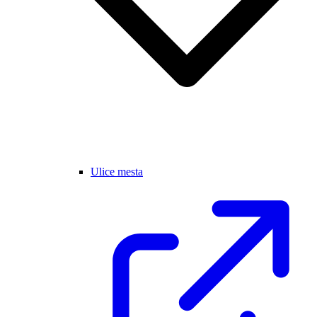
Ulice mesta