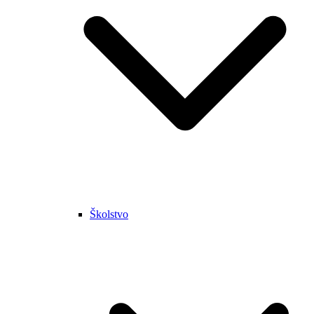
Školstvo