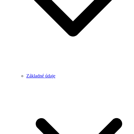
Základné údaje