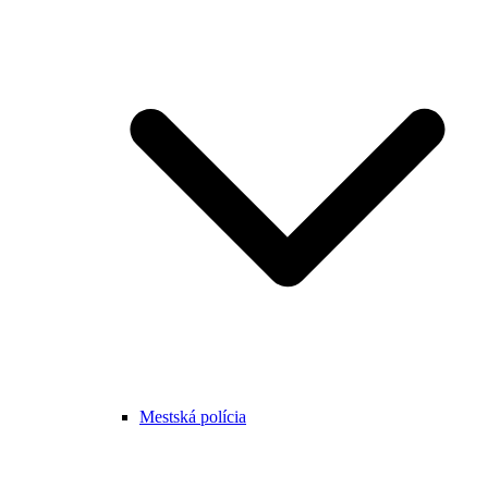
Mestská polícia