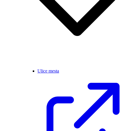
Ulice mesta