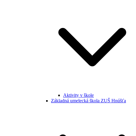
Aktivity v škole
Základná umelecká škola ZUŠ Hnúšťa