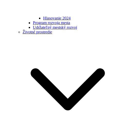
Hlasovanie 2024
Program rozvoja mesta
Udržateľný mestský rozvoj
Životné prostredie