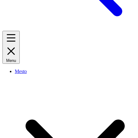
Menu
Mesto