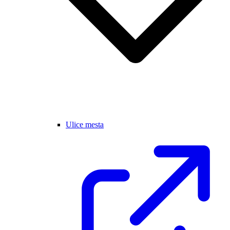
Ulice mesta