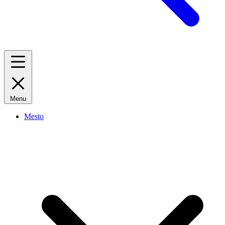
Menu
Mesto