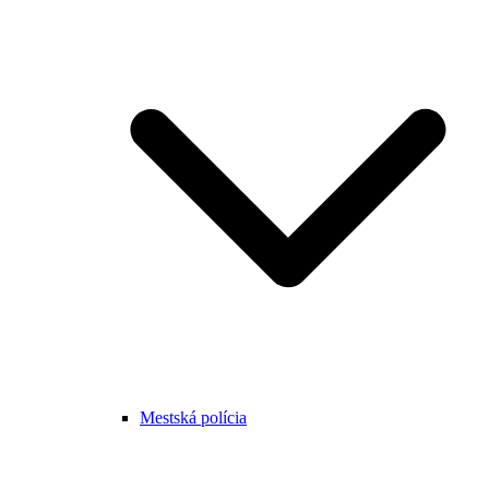
Mestská polícia