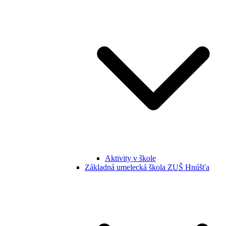
Aktivity v škole
Základná umelecká škola ZUŠ Hnúšťa