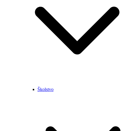
Školstvo