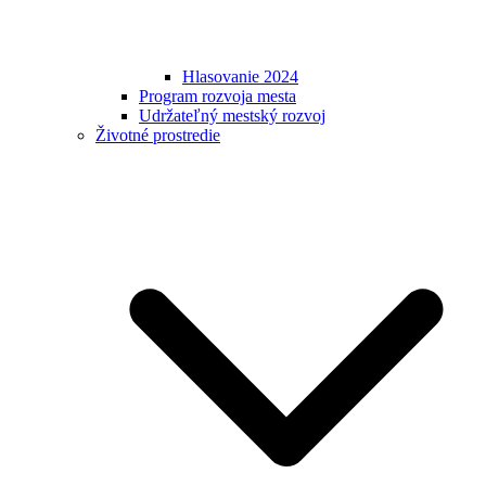
Hlasovanie 2024
Program rozvoja mesta
Udržateľný mestský rozvoj
Životné prostredie