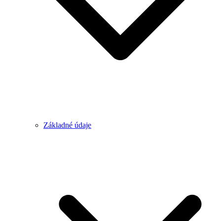
Základné údaje