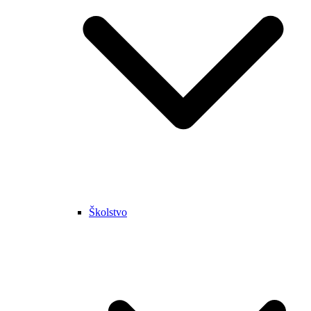
Školstvo