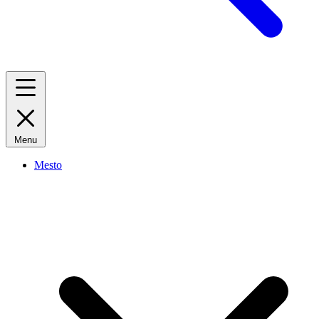
Menu
Mesto