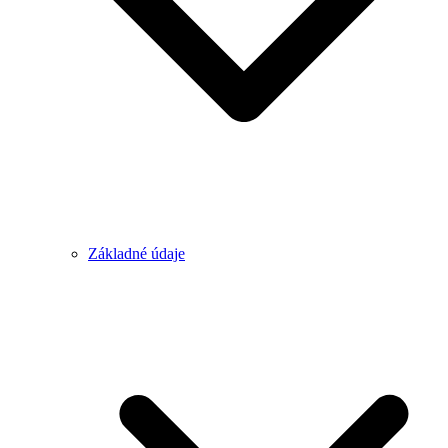
Základné údaje