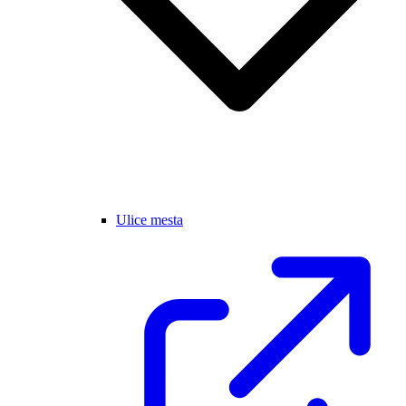
Ulice mesta