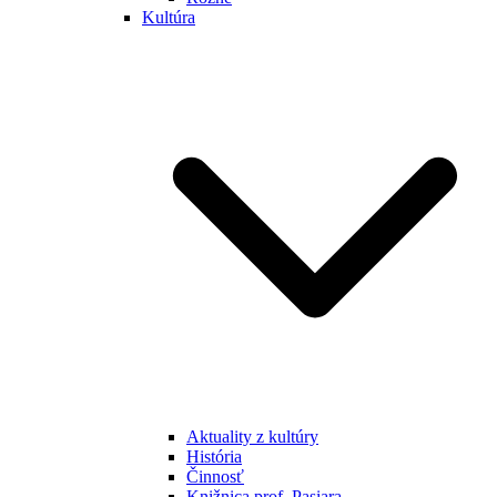
Kultúra
Aktuality z kultúry
História
Činnosť
Knižnica prof. Pasiara