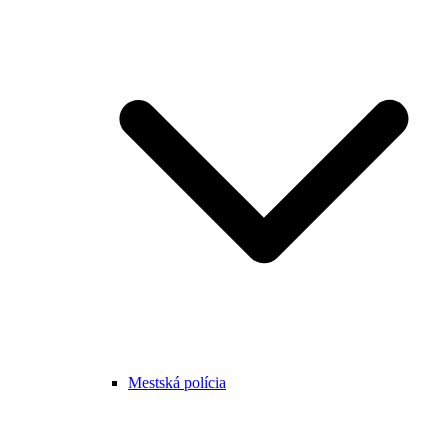
Mestská polícia