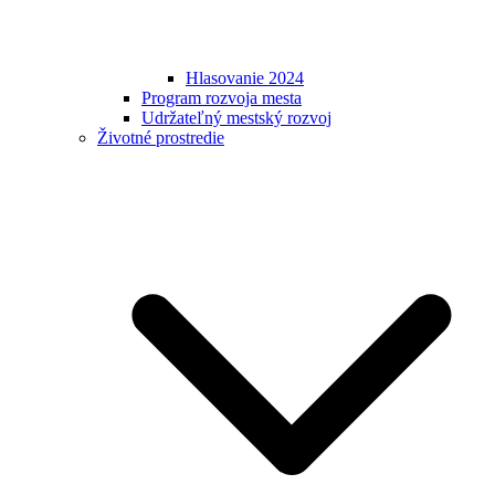
Hlasovanie 2024
Program rozvoja mesta
Udržateľný mestský rozvoj
Životné prostredie