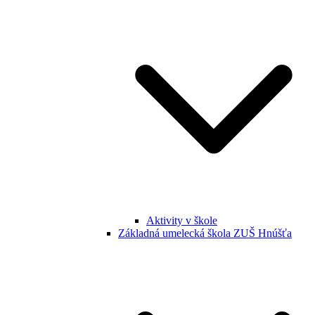
Aktivity v škole
Základná umelecká škola ZUŠ Hnúšťa