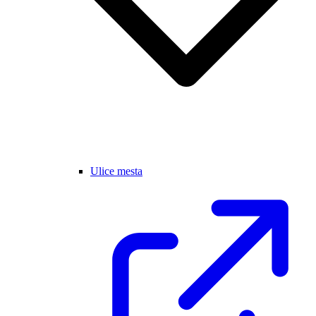
Ulice mesta