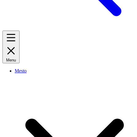
Menu
Mesto