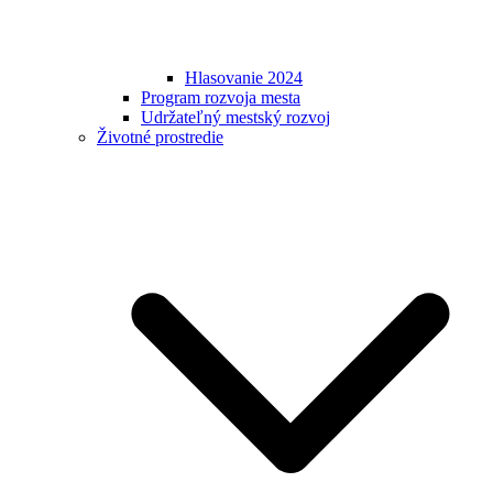
Hlasovanie 2024
Program rozvoja mesta
Udržateľný mestský rozvoj
Životné prostredie