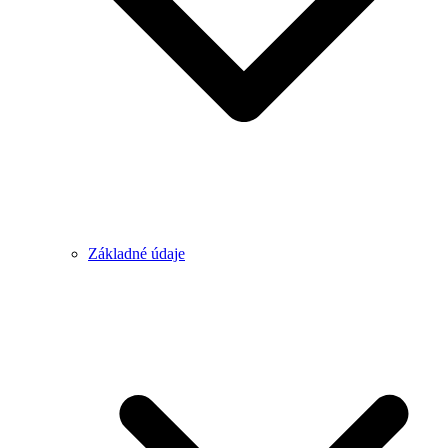
Základné údaje