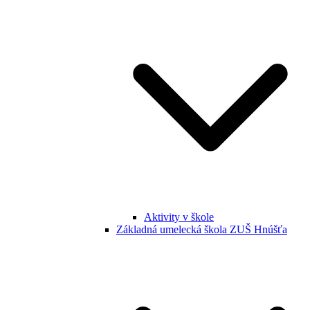
Aktivity v škole
Základná umelecká škola ZUŠ Hnúšťa