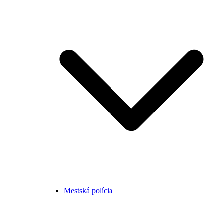
Mestská polícia