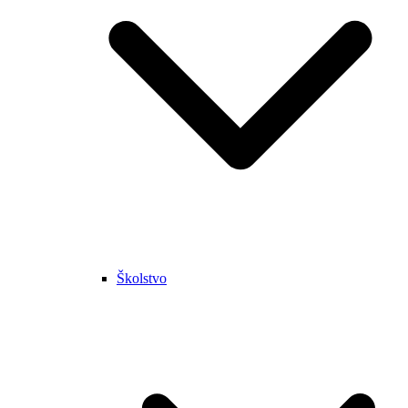
Školstvo