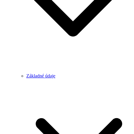
Základné údaje