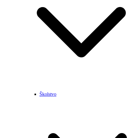
Školstvo