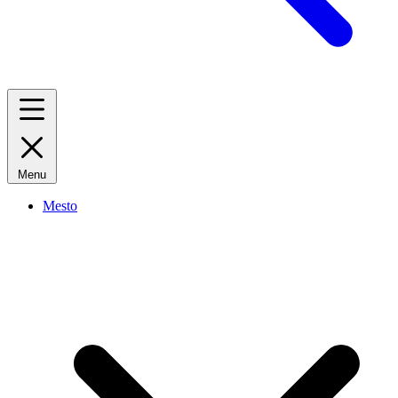
Menu
Mesto