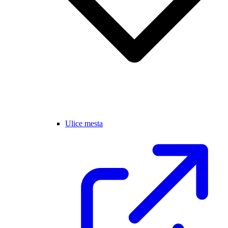
Ulice mesta