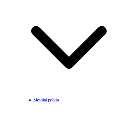
Mestská polícia