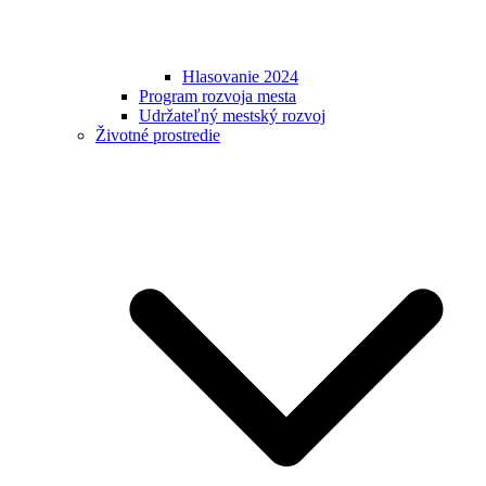
Hlasovanie 2024
Program rozvoja mesta
Udržateľný mestský rozvoj
Životné prostredie