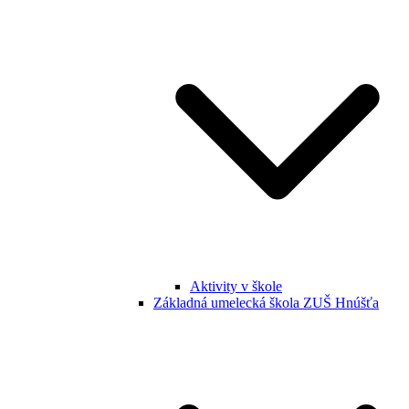
Aktivity v škole
Základná umelecká škola ZUŠ Hnúšťa