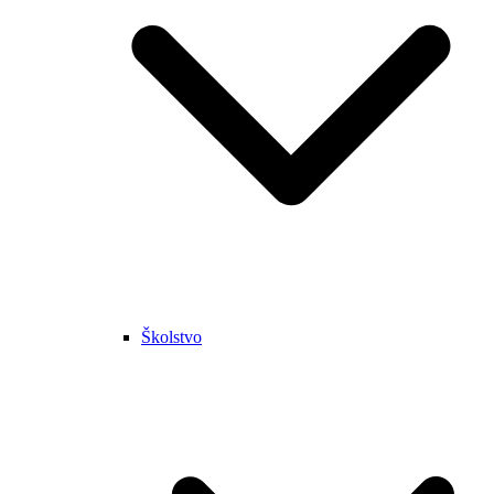
Školstvo