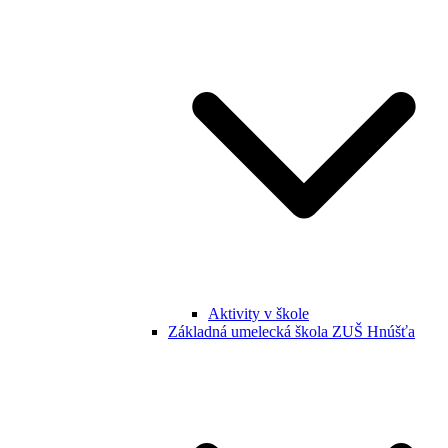
Aktivity v škole
Základná umelecká škola ZUŠ Hnúšťa