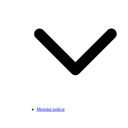
Mestská polícia