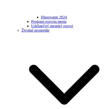
Hlasovanie 2024
Program rozvoja mesta
Udržateľný mestský rozvoj
Životné prostredie