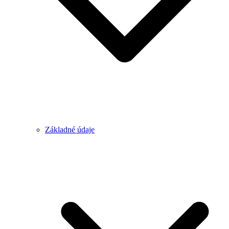
Základné údaje