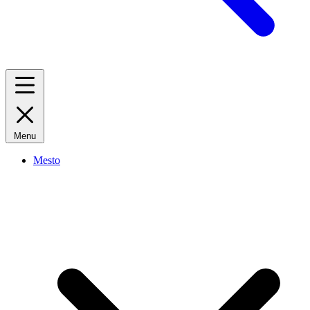
Menu
Mesto