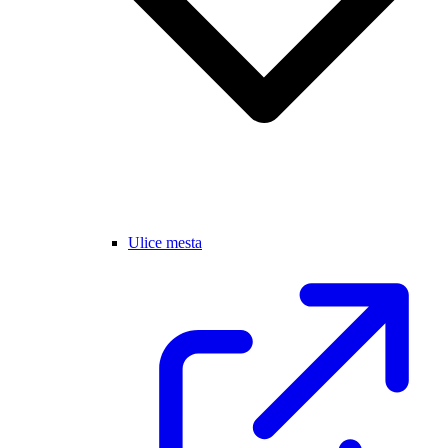
Ulice mesta