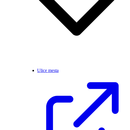
Ulice mesta