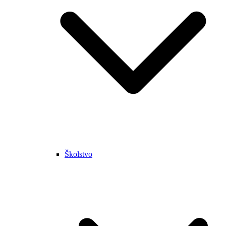
Školstvo