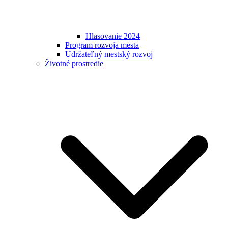
Hlasovanie 2024
Program rozvoja mesta
Udržateľný mestský rozvoj
Životné prostredie