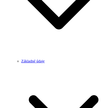
Základné údaje