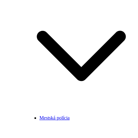
Mestská polícia