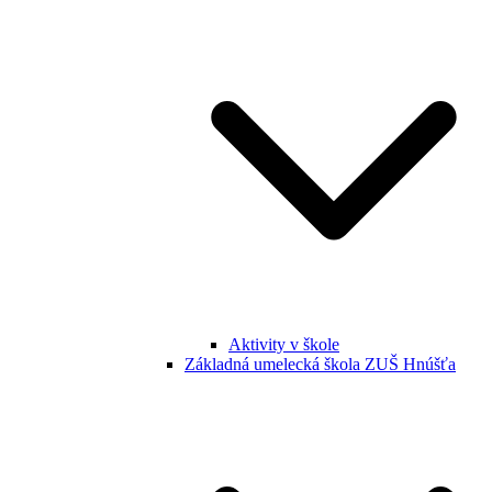
Aktivity v škole
Základná umelecká škola ZUŠ Hnúšťa