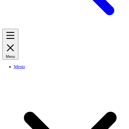
Menu
Mesto