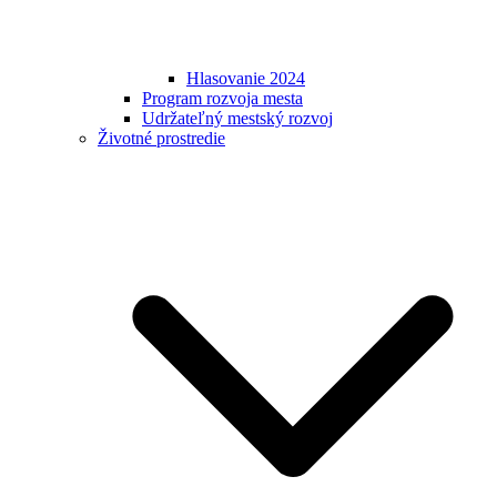
Hlasovanie 2024
Program rozvoja mesta
Udržateľný mestský rozvoj
Životné prostredie