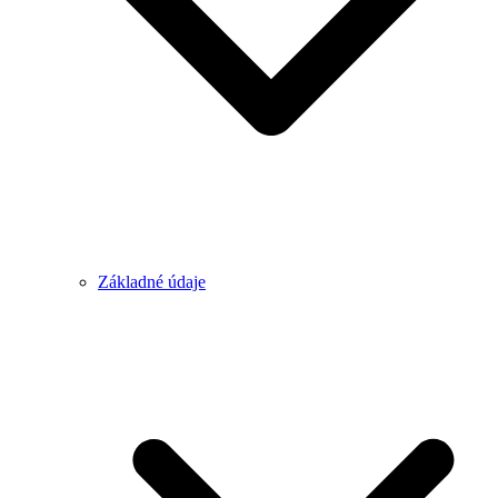
Základné údaje