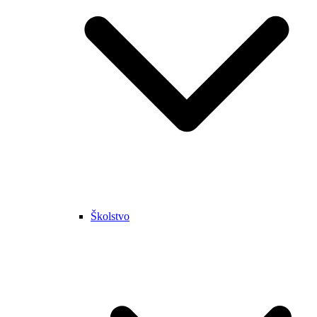
Školstvo