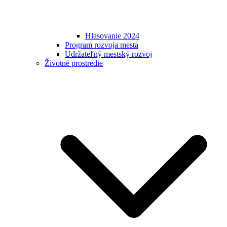
Hlasovanie 2024
Program rozvoja mesta
Udržateľný mestský rozvoj
Životné prostredie