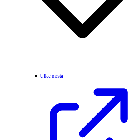
Ulice mesta