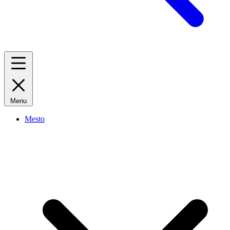
Menu
Mesto