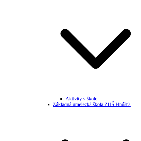
Aktivity v škole
Základná umelecká škola ZUŠ Hnúšťa