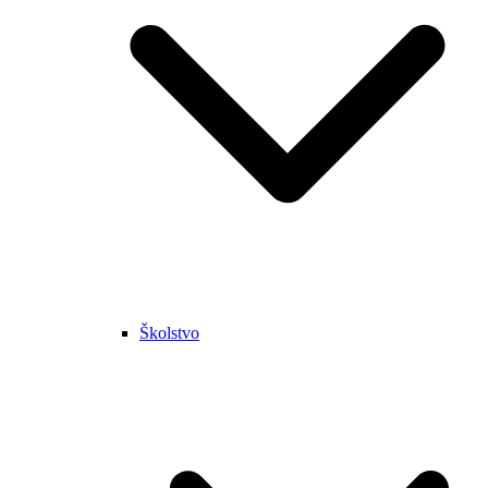
Školstvo