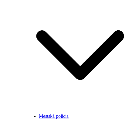
Mestská polícia