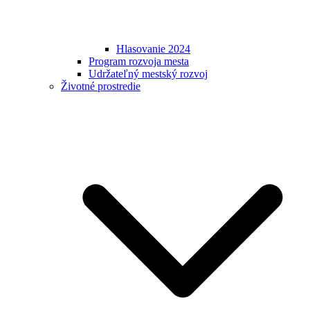
Hlasovanie 2024
Program rozvoja mesta
Udržateľný mestský rozvoj
Životné prostredie