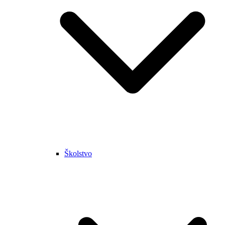
Školstvo