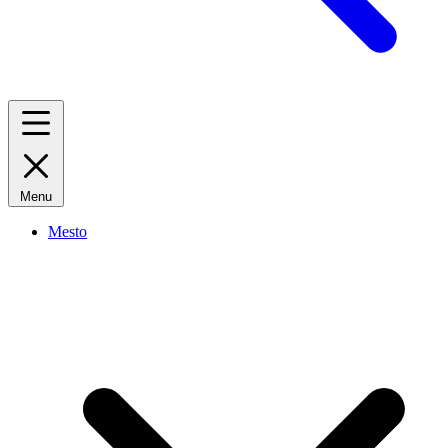
Menu
Mesto