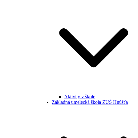
Aktivity v škole
Základná umelecká škola ZUŠ Hnúšťa