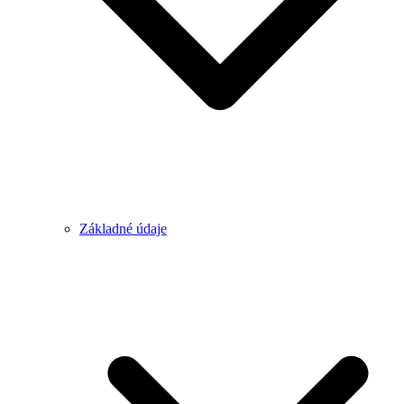
Základné údaje