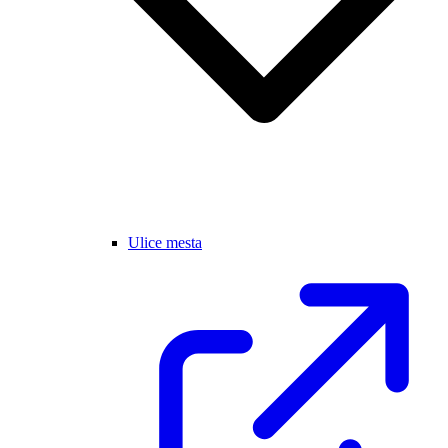
Ulice mesta