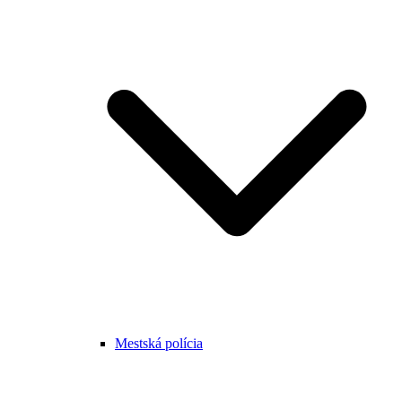
Mestská polícia