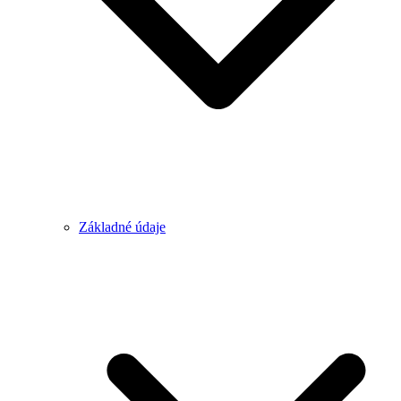
Základné údaje