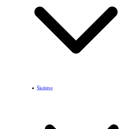
Školstvo