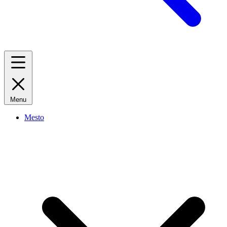
Menu
Mesto