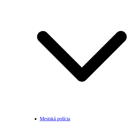
Mestská polícia