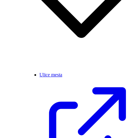
Ulice mesta