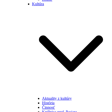
Kultúra
Aktuality z kultúry
História
Činnosť
Knižnica prof. Pasiara