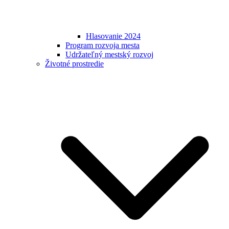
Hlasovanie 2024
Program rozvoja mesta
Udržateľný mestský rozvoj
Životné prostredie