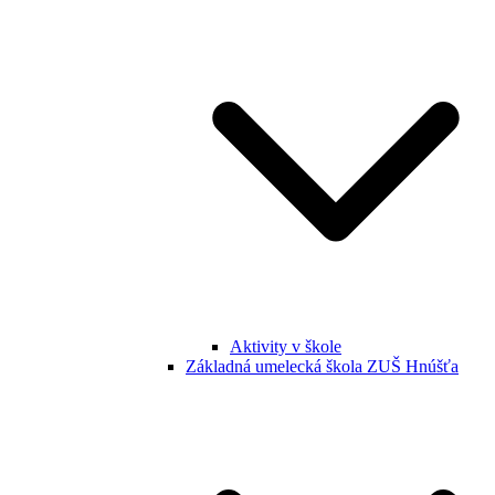
Aktivity v škole
Základná umelecká škola ZUŠ Hnúšťa