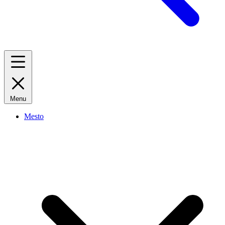
Menu
Mesto