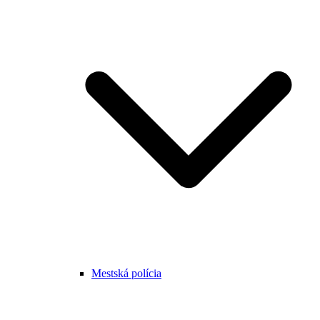
Mestská polícia