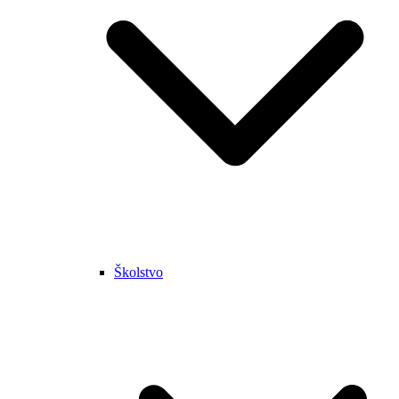
Školstvo