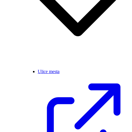
Ulice mesta