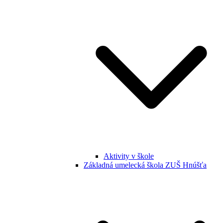
Aktivity v škole
Základná umelecká škola ZUŠ Hnúšťa