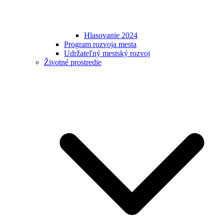
Hlasovanie 2024
Program rozvoja mesta
Udržateľný mestský rozvoj
Životné prostredie