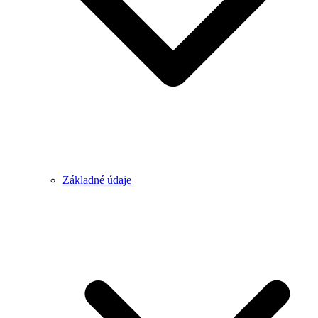
Základné údaje