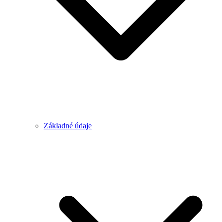
Základné údaje