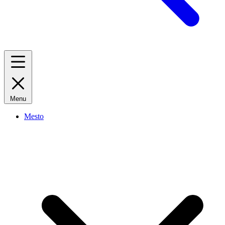
Menu
Mesto