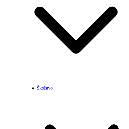
Školstvo