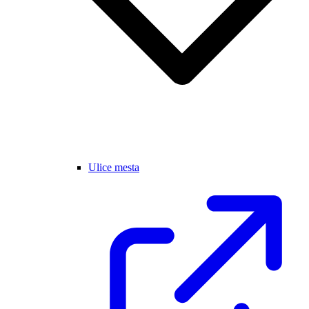
Ulice mesta