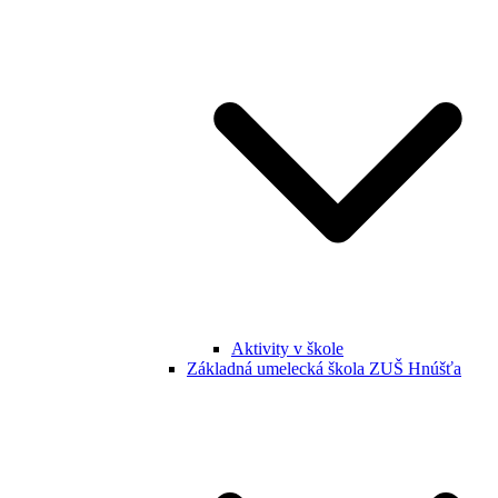
Aktivity v škole
Základná umelecká škola ZUŠ Hnúšťa