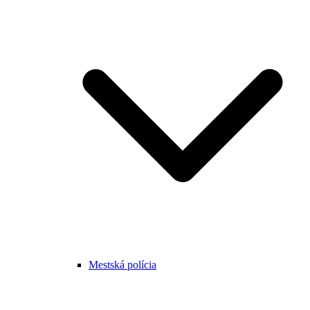
Mestská polícia