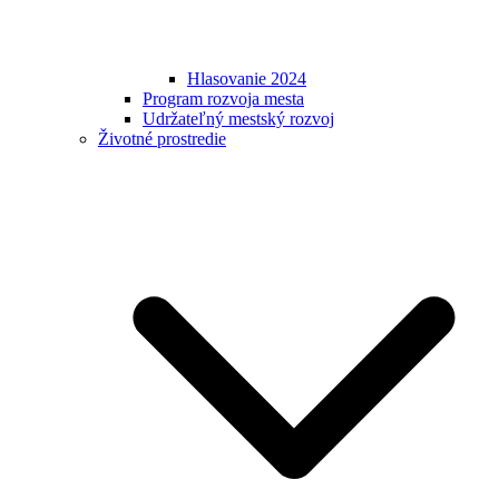
Hlasovanie 2024
Program rozvoja mesta
Udržateľný mestský rozvoj
Životné prostredie