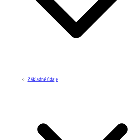
Základné údaje