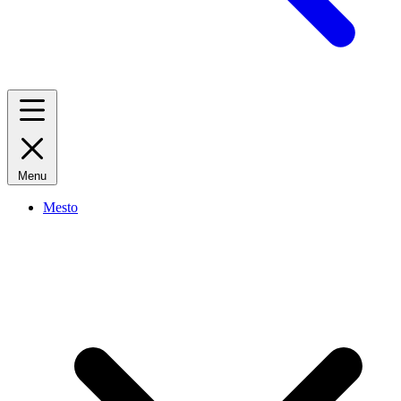
Menu
Mesto