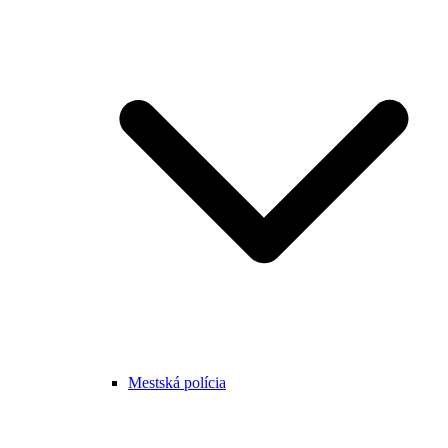
Mestská polícia