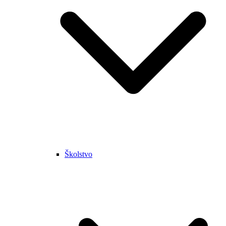
Školstvo