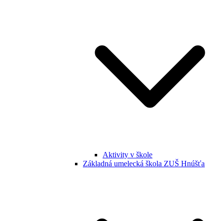
Aktivity v škole
Základná umelecká škola ZUŠ Hnúšťa