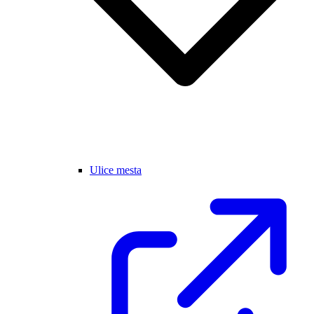
Ulice mesta