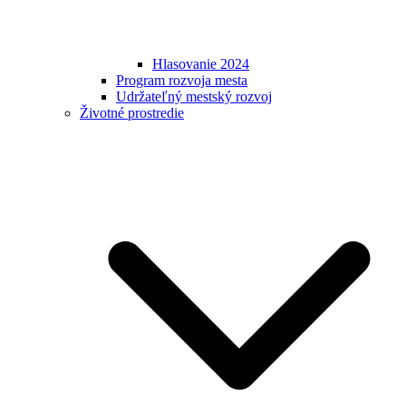
Hlasovanie 2024
Program rozvoja mesta
Udržateľný mestský rozvoj
Životné prostredie