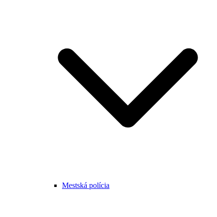
Mestská polícia