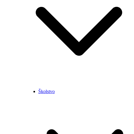
Školstvo