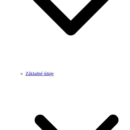
Základné údaje