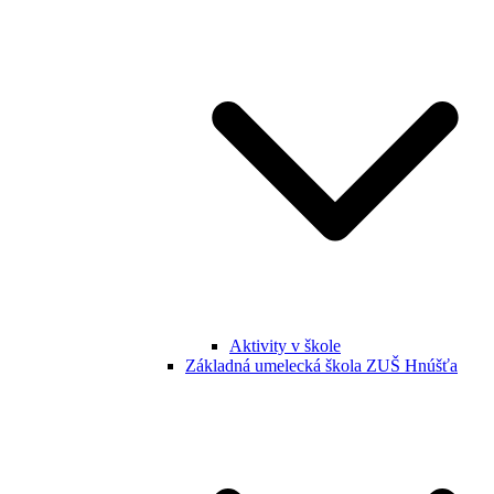
Aktivity v škole
Základná umelecká škola ZUŠ Hnúšťa