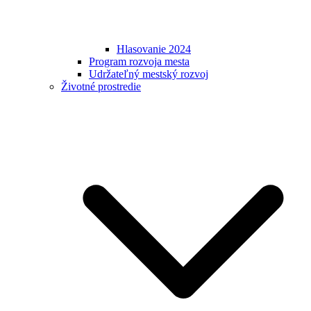
Hlasovanie 2024
Program rozvoja mesta
Udržateľný mestský rozvoj
Životné prostredie