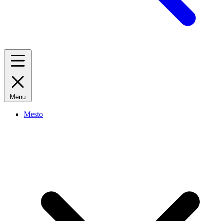
Menu
Mesto