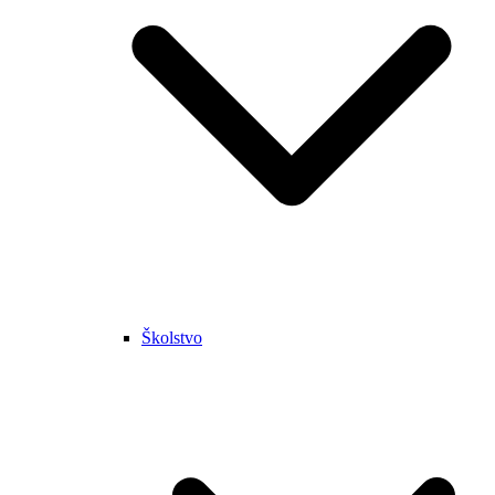
Školstvo