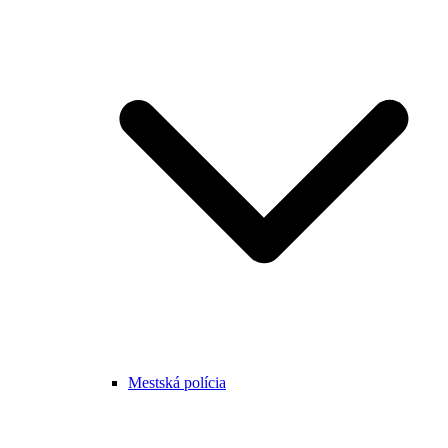
Mestská polícia