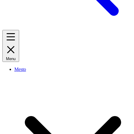
Menu
Mesto