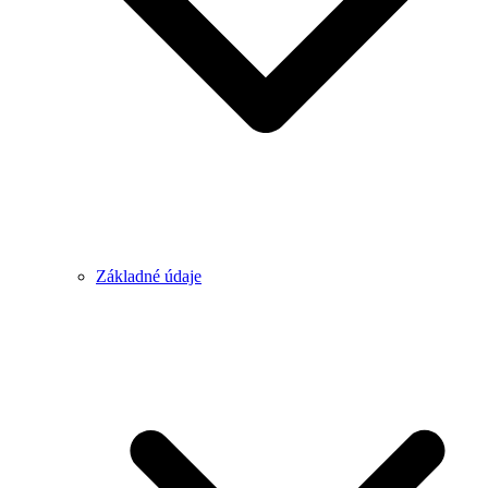
Základné údaje