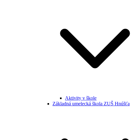
Aktivity v škole
Základná umelecká škola ZUŠ Hnúšťa