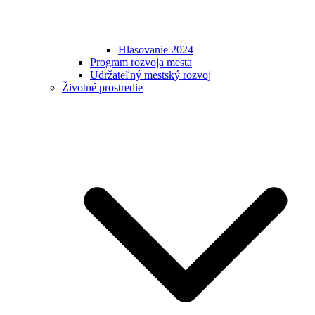
Hlasovanie 2024
Program rozvoja mesta
Udržateľný mestský rozvoj
Životné prostredie