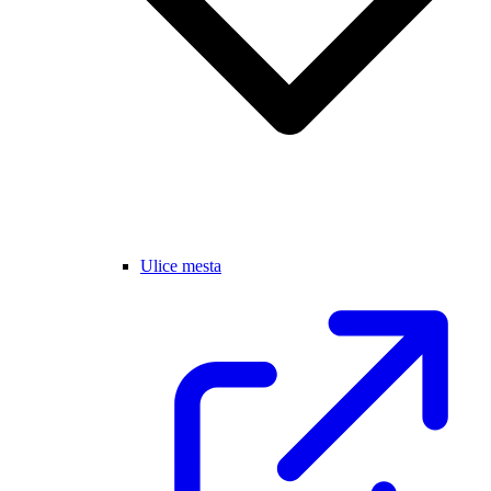
Ulice mesta