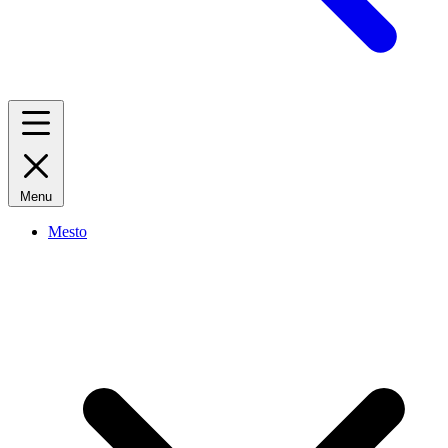
Menu
Mesto