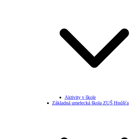
Aktivity v škole
Základná umelecká škola ZUŠ Hnúšťa