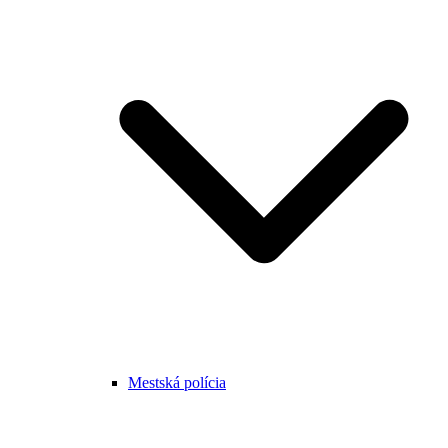
Mestská polícia