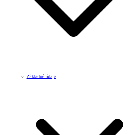
Základné údaje