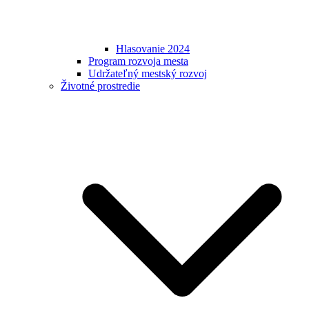
Hlasovanie 2024
Program rozvoja mesta
Udržateľný mestský rozvoj
Životné prostredie