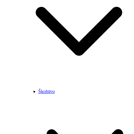
Školstvo