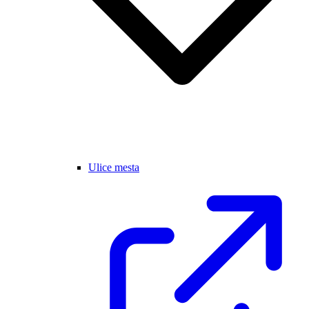
Ulice mesta