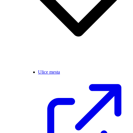
Ulice mesta