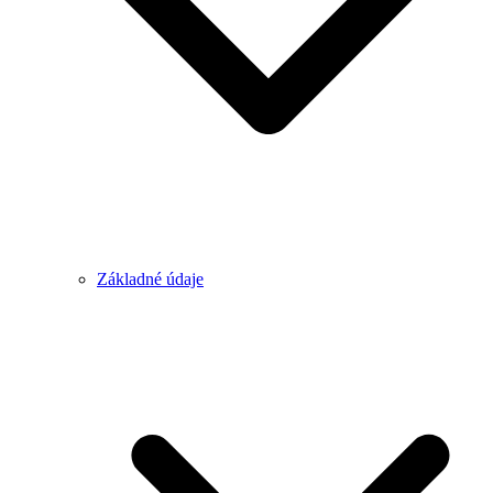
Základné údaje