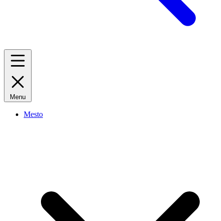
Menu
Mesto