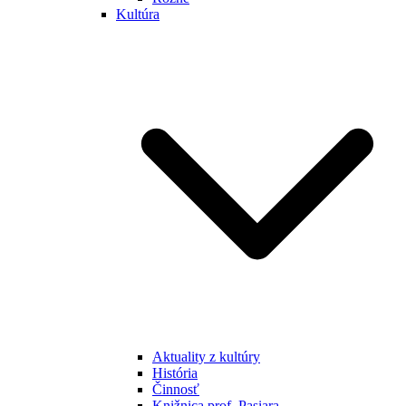
Kultúra
Aktuality z kultúry
História
Činnosť
Knižnica prof. Pasiara