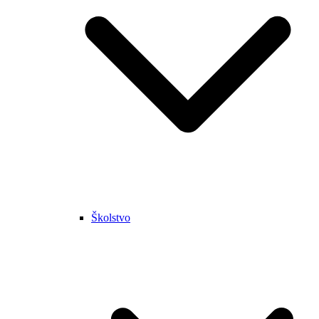
Školstvo