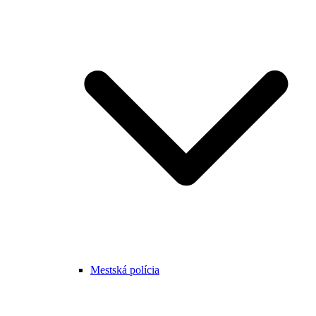
Mestská polícia