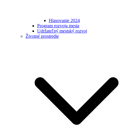
Hlasovanie 2024
Program rozvoja mesta
Udržateľný mestský rozvoj
Životné prostredie