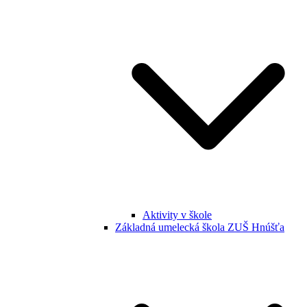
Aktivity v škole
Základná umelecká škola ZUŠ Hnúšťa