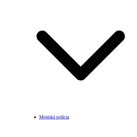
Mestská polícia