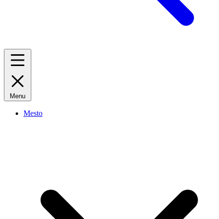
Menu
Mesto