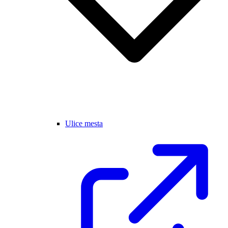
Ulice mesta