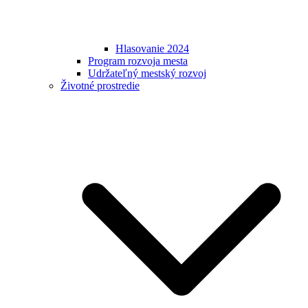
Hlasovanie 2024
Program rozvoja mesta
Udržateľný mestský rozvoj
Životné prostredie