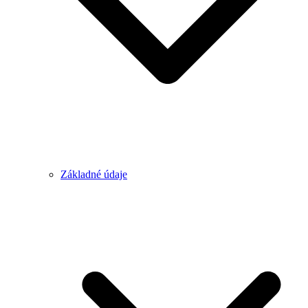
Základné údaje