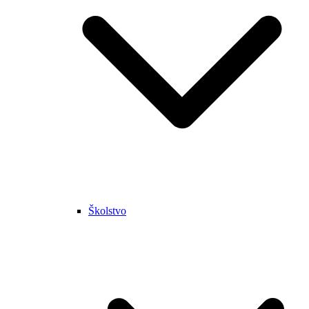
Školstvo