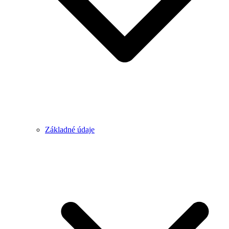
Základné údaje