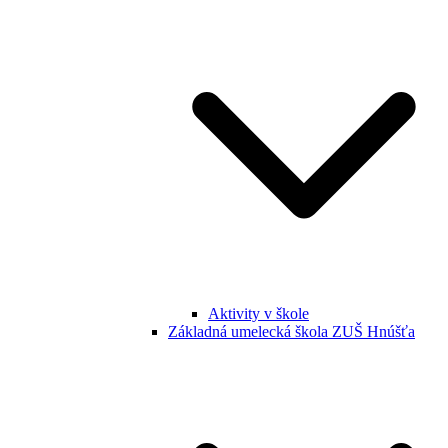
Aktivity v škole
Základná umelecká škola ZUŠ Hnúšťa