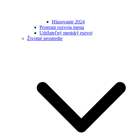
Hlasovanie 2024
Program rozvoja mesta
Udržateľný mestský rozvoj
Životné prostredie