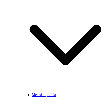
Mestská polícia