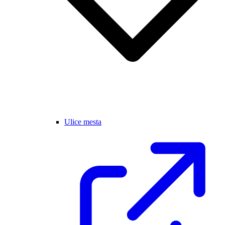
Ulice mesta