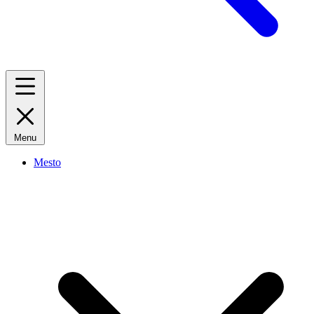
Menu
Mesto