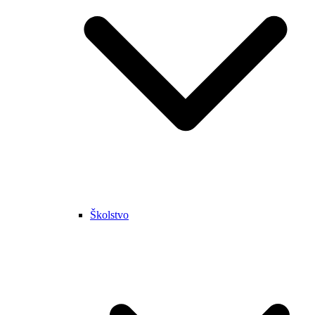
Školstvo