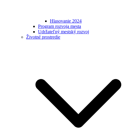
Hlasovanie 2024
Program rozvoja mesta
Udržateľný mestský rozvoj
Životné prostredie