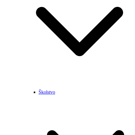
Školstvo