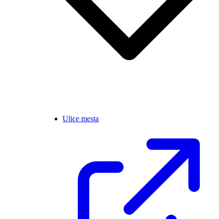
Ulice mesta