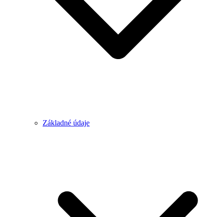
Základné údaje