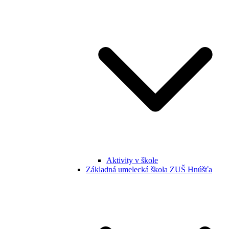
Aktivity v škole
Základná umelecká škola ZUŠ Hnúšťa