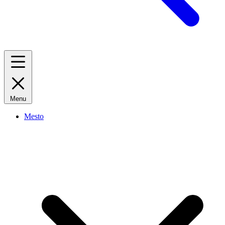
Menu
Mesto