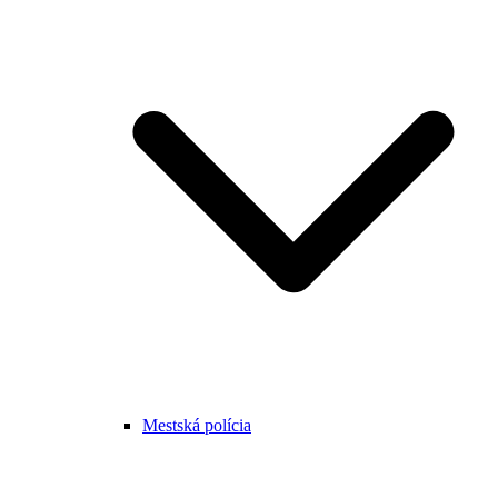
Mestská polícia