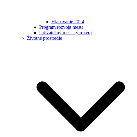
Hlasovanie 2024
Program rozvoja mesta
Udržateľný mestský rozvoj
Životné prostredie