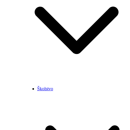
Školstvo