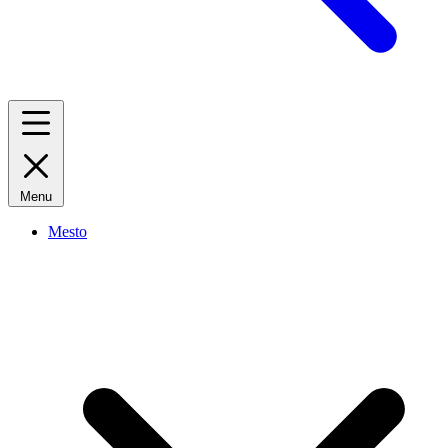
Menu
Mesto