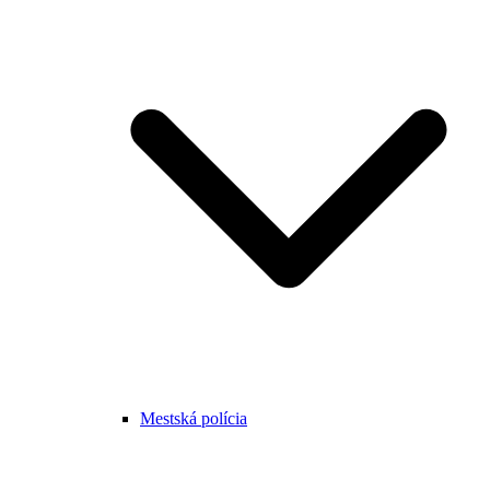
Mestská polícia