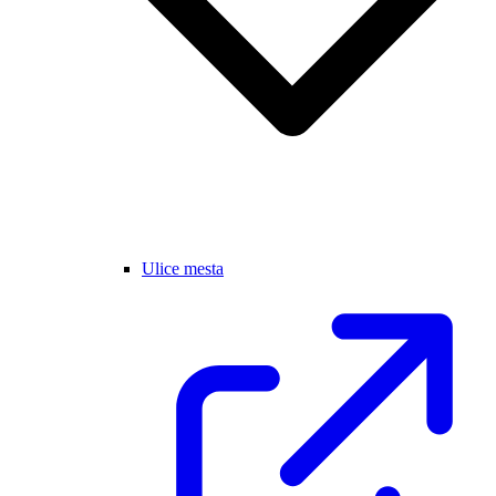
Ulice mesta