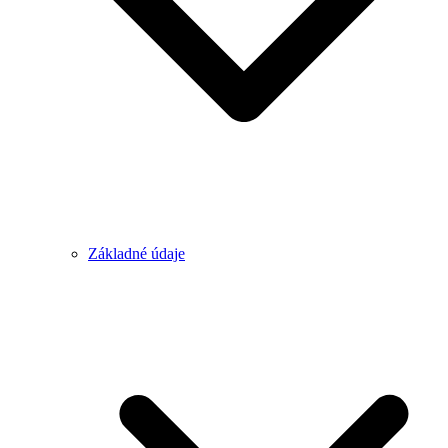
Základné údaje