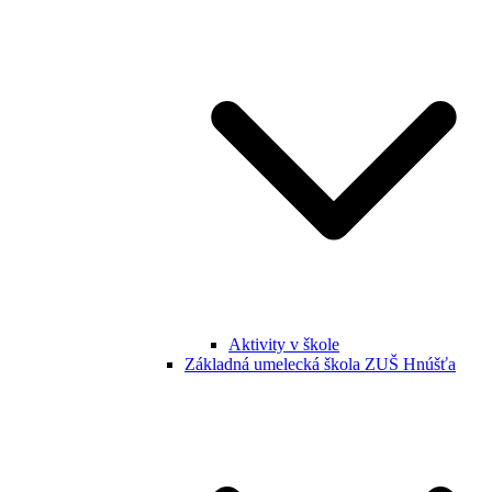
Aktivity v škole
Základná umelecká škola ZUŠ Hnúšťa