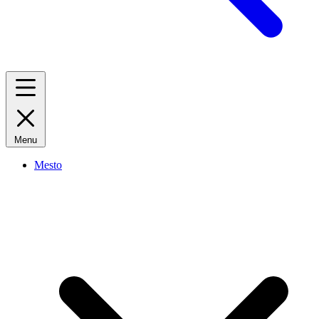
Menu
Mesto