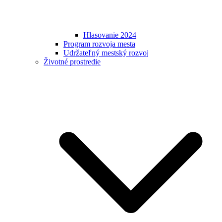
Hlasovanie 2024
Program rozvoja mesta
Udržateľný mestský rozvoj
Životné prostredie