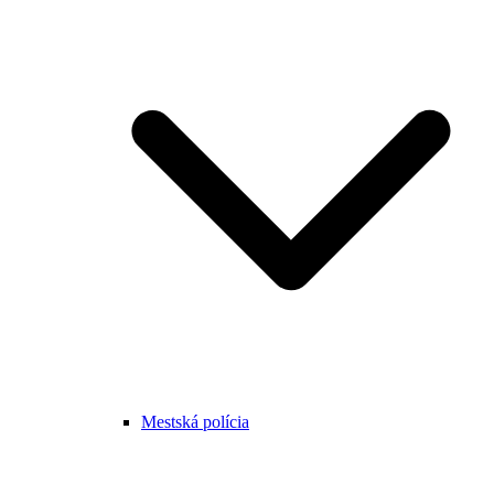
Mestská polícia