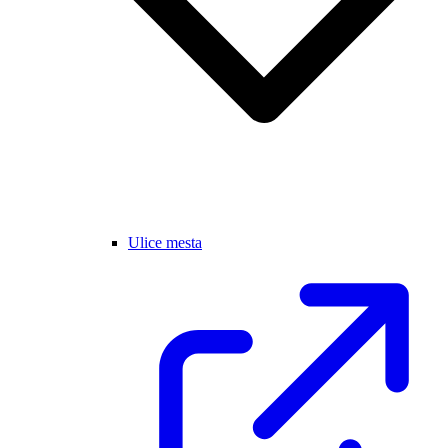
Ulice mesta