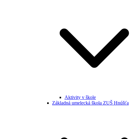
Aktivity v škole
Základná umelecká škola ZUŠ Hnúšťa