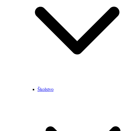
Školstvo