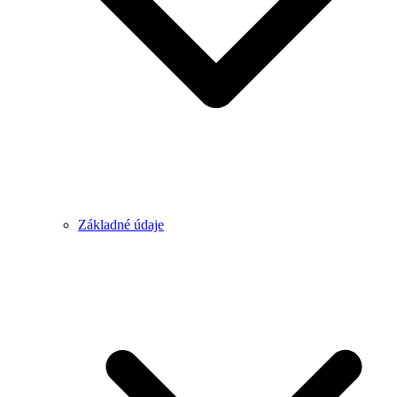
Základné údaje