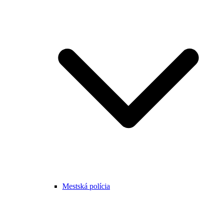
Mestská polícia