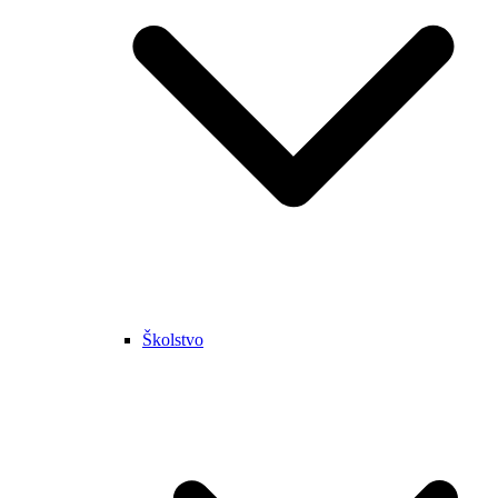
Školstvo