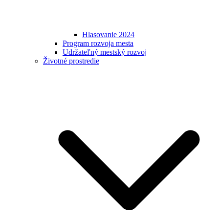
Hlasovanie 2024
Program rozvoja mesta
Udržateľný mestský rozvoj
Životné prostredie