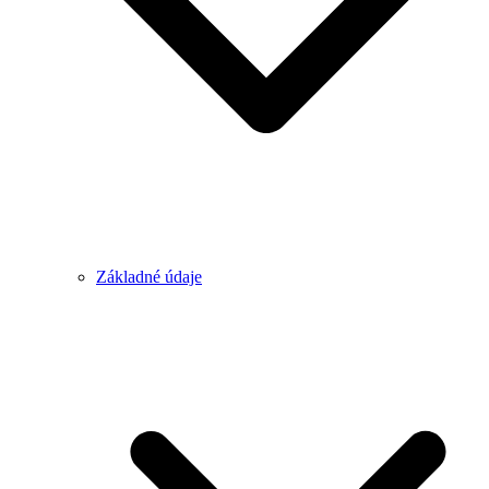
Základné údaje