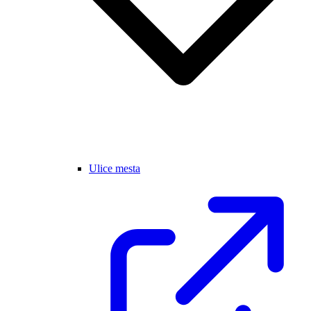
Ulice mesta