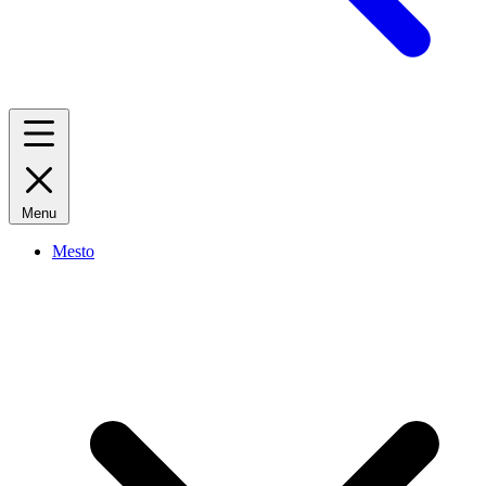
Menu
Mesto