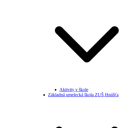
Aktivity v škole
Základná umelecká škola ZUŠ Hnúšťa