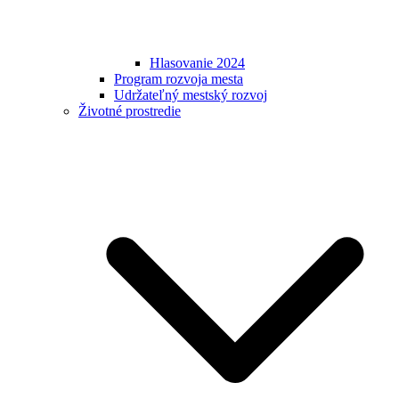
Hlasovanie 2024
Program rozvoja mesta
Udržateľný mestský rozvoj
Životné prostredie