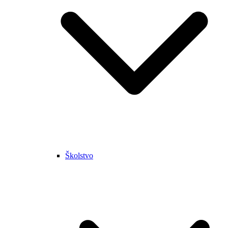
Školstvo