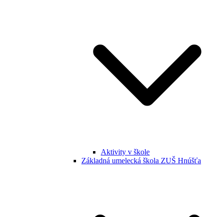
Aktivity v škole
Základná umelecká škola ZUŠ Hnúšťa