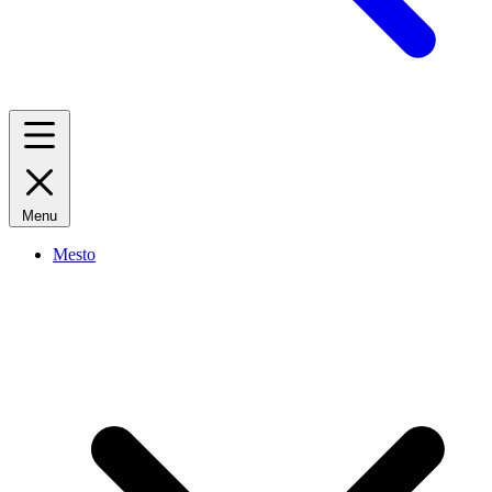
Menu
Mesto