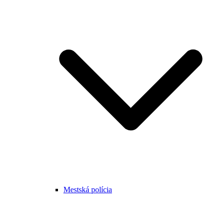
Mestská polícia