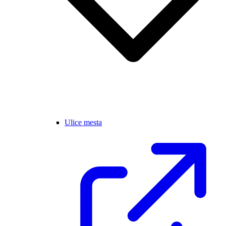
Ulice mesta