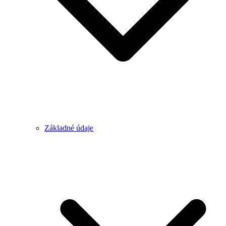
Základné údaje